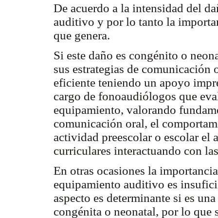
De acuerdo a la intensidad del da
auditivo y por lo tanto la importa
que genera.
Si este daño es congénito o neonat
sus estrategias de comunicación or
eficiente teniendo un apoyo impre
cargo de fonoaudiólogos que eval
equipamiento, valorando fundame
comunicación oral, el comportamie
actividad preescolar o escolar el
curriculares interactuando con las
En otras ocasiones la importancia 
equipamiento auditivo es insuficie
aspecto es determinante si es una
congénita o neonatal, por lo que 