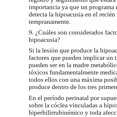
importancia ya que un programa d
detecta la hipoacusia en el recién
tempranamente.
9. ¿Cuáles son considerados facto
hipoacusia?
Si la lesión que produce la hipoac
factores que pueden implicar un tr
pueden ser en la madre metabólicos
tóxicos fundamentalmente medica
todos ellos con una máxima posibi
produce dentro de los tres primer
En el período perinatal por supue
sobre la cóclea vinculadas a hipo
hiperbilirrubinémico y toda afecc