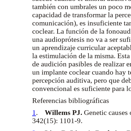
también con umbrales un poco mej
capacidad de transformar la perc
comunicación), es insuficiente t
coclear. La función de la fonoaud
una audioprótesis no va a ser sufi
un aprendizaje curricular aceptab
la estimulación de la misma. Esta
de audición pasibles de realizar 
un implante coclear cuando hay to
percepción auditiva, pero que deb
convencional es suficiente para l
Referencias bibliográficas
1
.
Willems PJ.
Genetic causes 
342(15): 1101-9.