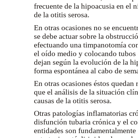
frecuente de la hipoacusia en el
de la otitis serosa.
En otras ocasiones no se encuentr
se debe actuar sobre la obstrucc
efectuando una timpanotomía con
el oído medio y colocando tubos 
dejan según la evolución de la h
forma espontánea al cabo de sem
En otras ocasiones éstos quedan r
que el análisis de la situación cl
causas de la otitis serosa.
Otras patologías inflamatorias cr
disfunción tubaria crónica y el c
entidades son fundamentalmente d