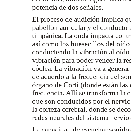
potencia de dos señales.
El proceso de audición implica q
pabellón auricular y el conducto
timpánica. La onda impacta cont
así como los huesecillos del oído
conduciendo la vibración al oído
vibración para poder vencer la res
cóclea. La vibración va a generar
de acuerdo a la frecuencia del son
órgano de Corti (donde están las 
frecuencia. Allí se transforma la
que son conducidos por el nervio c
la corteza cerebral, donde se deco
redes neurales del sistema nervios
La capacidad de escuchar sonidos