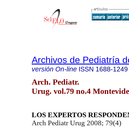
Archivos de Pediatría 
versión On-line
ISSN
1688-1249
Arch. Pediatr.
Urug. vol.79 no.4 Montevide
LOS EXPERTOS RESPONDE
Arch Pediatr Urug 2008; 79(4)