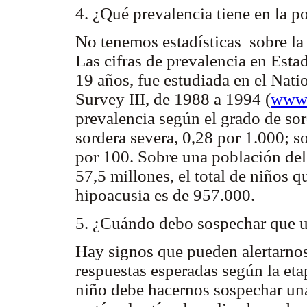
4. ¿Qué prevalencia tiene en la p
No tenemos estadísticas sobre la 
Las cifras de prevalencia en Est
19 años, fue estudiada en el Nat
Survey III, de 1988 a 1994 (
www.
prevalencia según el grado de sor
sordera severa, 0,28 por 1.000; s
por 100. Sobre una población de
57,5 millones, el total de niños 
hipoacusia es de 957.000.
5. ¿Cuándo debo sospechar que u
Hay signos que pueden alertarnos 
respuestas esperadas según la eta
niño debe hacernos sospechar una 