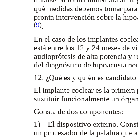
qué medidas debemos tomar para 
pronta intervención sobre la hipo
(
9
)
.
En el caso de los implantes cocle
está entre los 12 y 24 meses de v
audioprótesis de alta potencia y 
del diagnóstico de hipoacusia neu
12. ¿Qué es y quién es candidato
El implante coclear es la primera 
sustituir funcionalmente un órgan
Consta de dos componentes:
1) El dispositivo externo. Const
un procesador de la palabra que a