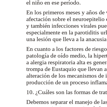
el niño en ese período.
En los primeros meses y años de 
afectación sobre el neuroepitelio
y también infecciones virales pue
especialmente en la parotiditis 
una lesión que lleva a la anacusia
En cuanto a los factores de ries
patología de oído medio, la hipe
a alergia respiratoria alta es gen
trompa de Eustaquio que llevan a
alteración de los mecanismos de i
producción de un proceso inflama
10. ¿Cuáles son las formas de tra
Debemos separar el manejo de las