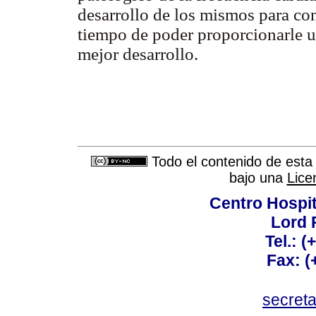
desarrollo de los mismos para co
tiempo de poder proporcionarle 
mejor desarrollo.
Todo el contenido de esta 
bajo una
Lice
Centro Hospit
Lord 
Tel.: 
Fax: 
secret