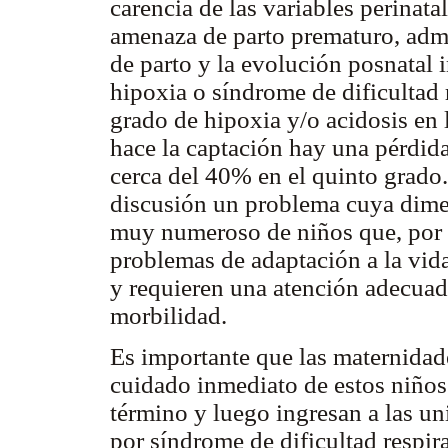
carencia de las variables perinata
amenaza de parto prematuro, admi
de parto y la evolución posnatal
hipoxia o síndrome de dificultad 
grado de hipoxia y/o acidosis en
hace la captación hay una pérdida
cerca del 40% en el quinto grado.
discusión un problema cuya dime
muy numeroso de niños que, por s
problemas de adaptación a la vida
y requieren una atención adecuad
morbilidad.
Es importante que las maternidad
cuidado inmediato de estos niños
término y luego ingresan a las un
por síndrome de dificultad respira