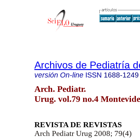
Archivos de Pediatría 
versión On-line
ISSN
1688-1249
Arch. Pediatr.
Urug. vol.79 no.4 Montevide
REVISTA DE REVISTAS
Arch Pediatr Urug 2008; 79(4)