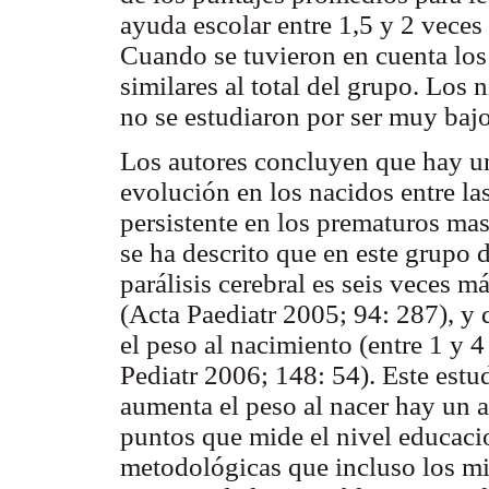
ayuda escolar entre 1,5 y 2 veces
Cuando se tuvieron en cuenta los
similares al total del grupo. Los
no se estudiaron por ser muy baj
Los autores concluyen que hay u
evolución en los nacidos entre l
persistente en los prematuros m
se ha descrito que en este grupo 
parálisis cerebral es seis veces m
(Acta Paediatr 2005; 94: 287), y 
el peso al nacimiento (entre 1 y 4
Pediatr 2006; 148: 54). Este estu
aumenta el peso al nacer hay un 
puntos que mide el nivel educacio
metodológicas que incluso los mi