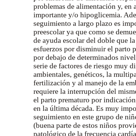
problemas de alimentación y, en 
importante y/o hipoglicemia. Ade
seguimiento a largo plazo es impo
preescolar ya que como se demues
de ayuda escolar del doble que la
esfuerzos por disminuir el parto p
por debajo de determinados nivel
serie de factores de riesgo muy d
ambientales, genéticos, la multip
fertilización y al manejo de la 
requiere la interrupción del mism
el parto prematuro por indicación
en la última década. Es muy impor
seguimiento en este grupo de niño
(buena parte de estos niños provi
patológico de la frecuencia cardí