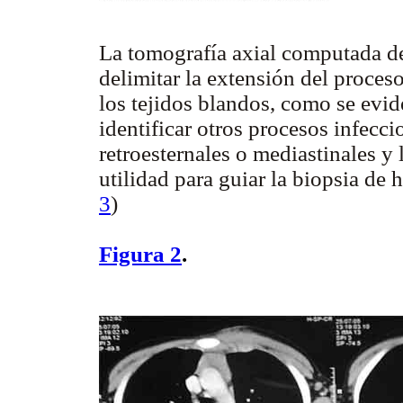
La tomografía axial computada de 
delimitar la extensión del proce
los tejidos blandos, como se evi
identificar otros procesos infecc
retroesternales o mediastinales 
utilidad para guiar la biopsia de
3
)
Figura 2
.