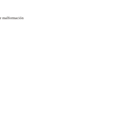
de malformación