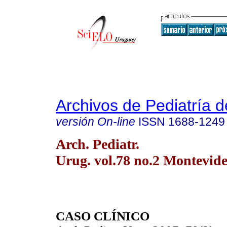
Archivos de Pediatría 
versión On-line
ISSN
1688-1249
Arch. Pediatr.
Urug. vol.78 no.2 Montevide
CASO CLÍNICO