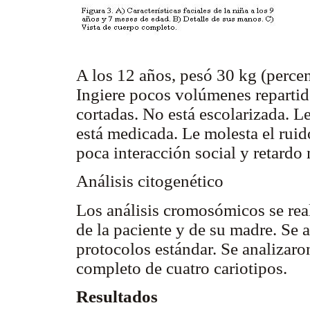
A los 12 años, pesó 30 kg (percen
Ingiere pocos volúmenes repartid
cortadas. No está escolarizada. Le
está medicada. Le molesta el rui
poca interacción social y retardo
Análisis citogenético
Los análisis cromosómicos se real
de la paciente y de su madre. Se
protocolos estándar. Se analizaron
completo de cuatro cariotipos.
Resultados