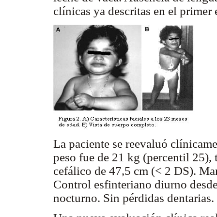
clínicas ya descritas en el primer
La paciente se reevaluó clínicame
peso fue de 21 kg (percentil 25), 
cefálico de 47,5 cm (< 2 DS). Mar
Control esfinteriano diurno desde
nocturno. Sin pérdidas dentarias.