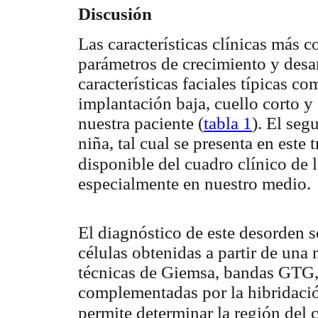
Discusión
Las características clínicas más 
parámetros de crecimiento y desar
características faciales típicas c
implantación baja, cuello corto y
nuestra paciente (
tabla 1
). El seg
niña, tal cual se presenta en este 
disponible del cuadro clínico de 
especialmente en nuestro medio.
El diagnóstico de este desorden 
células obtenidas a partir de una
técnicas de Giemsa, bandas GTG,
complementadas por la hibridac
permite determinar la región de