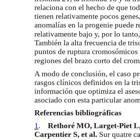
relaciona con el hecho de que to
tienen relativamente pocos genes,
anomalías en la progenie puede r
relativamente bajo y, por lo tant
También la alta frecuencia de tri
puntos de ruptura cromosómicos 
regiones del brazo corto del cr
A modo de conclusión, el caso pr
rasgos clínicos definidos en la t
información que optimiza el ases
asociado con esta particular ano
Referencias bibliográficas
1
.
Rethoré MO, Larget-Piet L
Carpentier S, et al.
Sur quatre ca