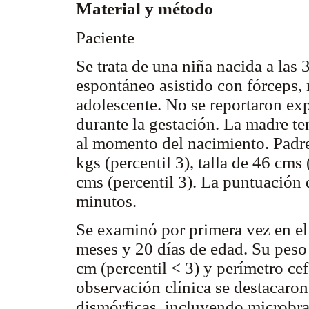
Material y método
Paciente
Se trata de una niña nacida a las
espontáneo asistido con fórceps,
adolescente. No se reportaron ex
durante la gestación. La madre te
al momento del nacimiento. Padre
kgs (percentil 3), talla de 46 cms
cms (percentil 3). La puntuación 
minutos.
Se examinó por primera vez en el 
meses y 20 días de edad. Su peso f
cm (percentil < 3) y perímetro cef
observación clínica se destacaron 
dismórficas, incluyendo microbraq