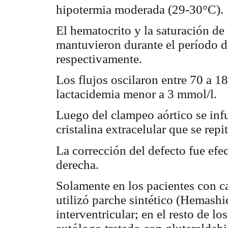
hipotermia moderada (29-30°C).
El hematocrito y la saturación de
mantuvieron durante el período
respectivamente.
Los flujos oscilaron entre 70 a 
lactacidemia menor a 3 mmol/l.
Luego del clampeo aórtico se inf
cristalina extracelular que se rep
La corrección del defecto fue efe
derecha.
Solamente en los pacientes con c
utilizó parche sintético (Hemashie
interventricular; en el resto de l