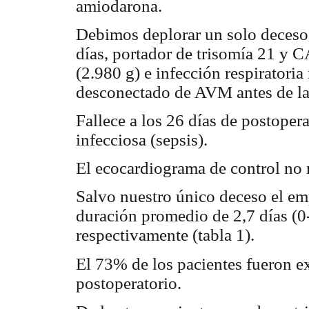
amiodarona.
Debimos deplorar un solo deceso 
días, portador de trisomía 21 y 
(2.980 g) e infección respiratoria
desconectado de AVM antes de la 
Fallece a los 26 días de postopera
infecciosa (sepsis).
El ecocardiograma de control no m
Salvo nuestro único deceso el e
duración promedio de 2,7 días (0-
respectivamente (tabla 1).
El 73% de los pacientes fueron e
postoperatorio.