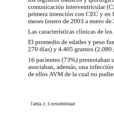
comunicación interventricular (
primera intención con CEC y en 
meses (enero de 2003 a enero de 
Las características clínicas de lo
El promedio de edades y peso fue
270 días) y 4.405 gramos (2.080 
16 pacientes (73%) presentaban u
asociaban, además, una infección r
de ellos AVM de la cual no pudier