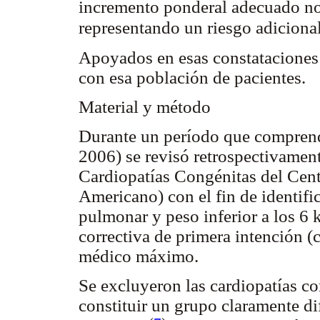
incremento ponderal adecuado no
representando un riesgo adicional
Apoyados en esas constataciones 
con esa población de pacientes.
Material y método
Durante un período que comprend
2006) se revisó retrospectivamen
Cardiopatías Congénitas del Cen
Americano) con el fin de identific
pulmonar y peso inferior a los 6 
correctiva de primera intención 
médico máximo.
Se excluyeron las cardiopatías c
constituir un grupo claramente dif