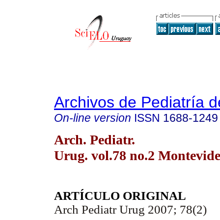
Archivos de Pediatría 
On-line version
ISSN
1688-1249
Arch. Pediatr.
Urug. vol.78 no.2 Montevid
ARTÍCULO ORIGINAL
Arch Pediatr Urug 2007; 78(2)