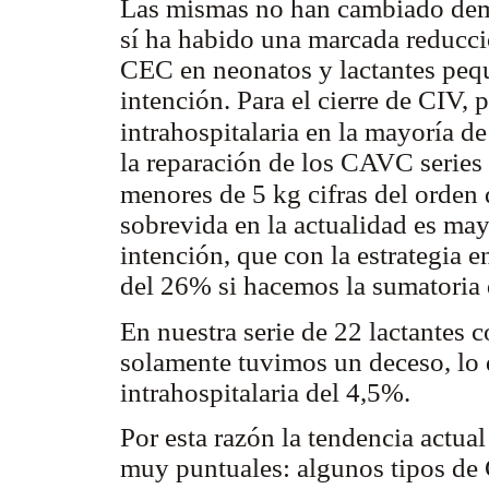
Las mismas no han cambiado dema
sí ha habido una marcada reducció
CEC en neonatos y lactantes peq
intención. Para el cierre de CIV, 
intrahospitalaria en la mayoría d
la reparación de los CAVC series r
menores de 5 kg cifras del orden
sobrevida en la actualidad es ma
intención, que con la estrategia e
del 26% si hacemos la sumatoria
En nuestra serie de 22 lactantes c
solamente tuvimos un deceso, lo
intrahospitalaria del 4,5%.
Por esta razón la tendencia actual 
muy puntuales: algunos tipos de