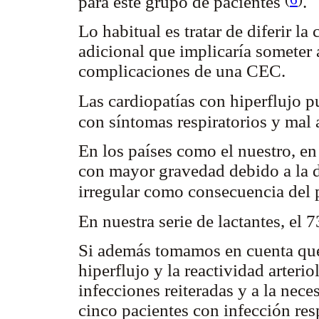
para este grupo de pacientes
.
Lo habitual es tratar de diferir la
adicional que implicaría someter a
complicaciones de una CEC.
Las cardiopatías con hiperflujo p
con síntomas respiratorios y mal
En los países como el nuestro, en 
con mayor gravedad debido a la de
irregular como consecuencia del
En nuestra serie de lactantes, el
Si además tomamos en cuenta qu
hiperflujo y la reactividad arteri
infecciones reiteradas y a la nec
cinco pacientes con infección res