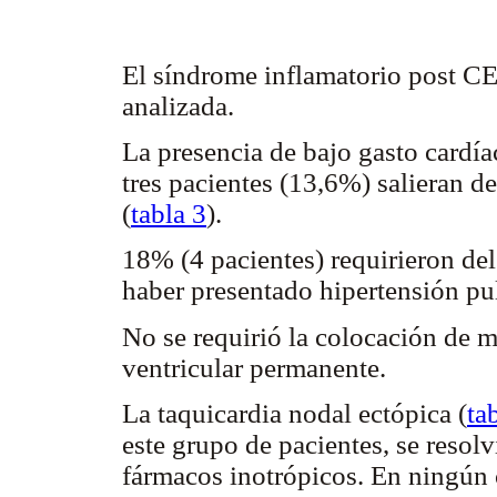
El síndrome inflamatorio post CE
analizada.
La presencia de bajo gasto cardía
tres pacientes (13,6%) salieran de
(
tabla 3
).
18% (4 pacientes) requirieron del
haber presentado hipertensión pu
No se requirió la colocación de 
ventricular permanente.
La taquicardia nodal ectópica (
ta
este grupo de pacientes, se resol
fármacos inotrópicos. En ningún 