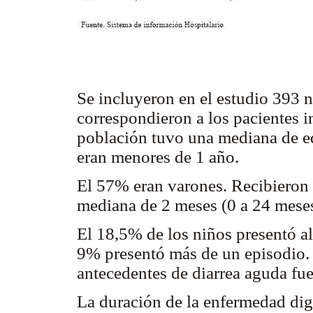
Se incluyeron en el estudio 393 
correspondieron a los pacientes i
población tuvo una mediana de e
eran menores de 1 año.
El 57% eran varones. Recibieron 
mediana de 2 meses (0 a 24 meses
El 18,5% de los niños presentó al
9% presentó más de un episodio.
antecedentes de diarrea aguda fue
La duración de la enfermedad dige