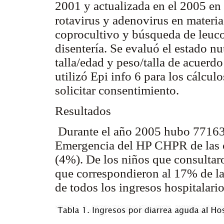
2001 y actualizada en el 2005 en 
rotavirus y adenovirus en materias
coprocultivo y búsqueda de leucoc
disentería. Se evaluó el estado nu
talla/edad y peso/talla de acuer
utilizó Epi info 6 para los cálcul
solicitar consentimiento.
Resultados
Durante el año 2005 hubo 77163 
Emergencia del HP CHPR de las c
(4%). De los niños que consultar
que correspondieron al 17% de la
de todos los ingresos hospitalario