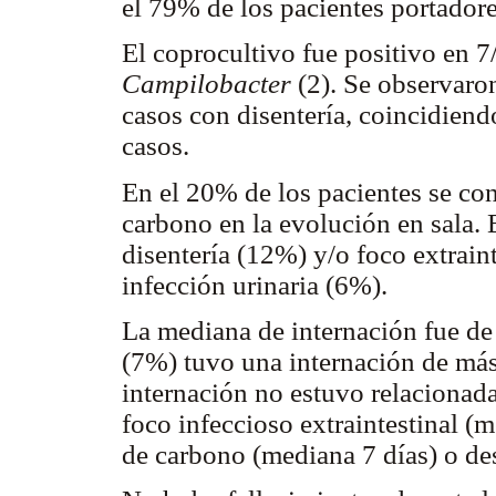
el 79% de los pacientes portadore
El coprocultivo fue positivo en 7
Campilobacter
(2). Se observaron
casos con disentería, coincidiend
casos.
En el 20% de los pacientes se con
carbono en la evolución en sala. 
disentería (12%) y/o foco extrain
infección urinaria (6%).
La mediana de internación fue de
(7%) tuvo una internación de más
internación no estuvo relacionada
foco infeccioso extraintestinal (m
de carbono (mediana 7 días) o de