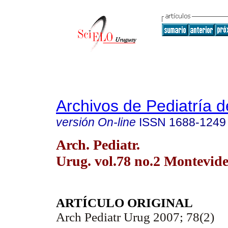
Archivos de Pediatría 
versión On-line
ISSN
1688-1249
Arch. Pediatr.
Urug. vol.78 no.2 Montevide
ARTÍCULO ORIGINAL
Arch Pediatr Urug 2007; 78(2)