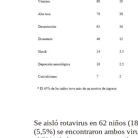
Se aisló rotavirus en 62 niños (
(5,5%) se encontraron ambos viru