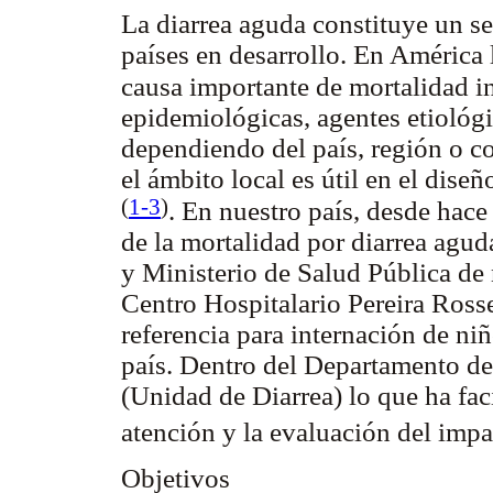
La diarrea aguda constituye un s
países en desarrollo. En América 
causa importante de mortalidad i
epidemiológicas, agentes etiológi
dependiendo del país, región o c
el ámbito local es útil en el dis
(
1
-
3
)
. En nuestro país, desde hace
de la mortalidad por diarrea agu
y Ministerio de Salud Pública de 
Centro Hospitalario Pereira Ross
referencia para internación de ni
país. Dentro del Departamento de
(Unidad de Diarrea) lo que ha fac
atención y la evaluación del imp
Objetivos