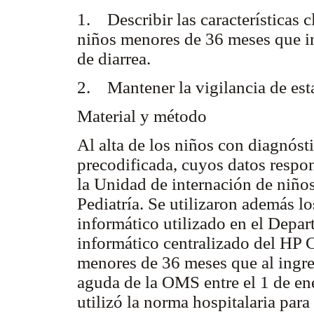
1. Describir las características c
niños menores de 36 meses que in
de diarrea.
2. Mantener la vigilancia de esta
Material y método
Al alta de los niños con diagnóst
precodificada, cuyos datos respon
la Unidad de internación de niño
Pediatría. Se utilizaron además lo
informático utilizado en el Depar
informático centralizado del HP 
menores de 36 meses que al ingre
aguda de la OMS entre el 1 de en
utilizó la norma hospitalaria par