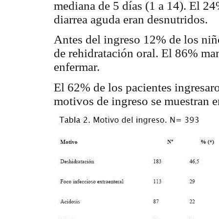
mediana de 5 días (1 a 14). El 24
diarrea aguda eran desnutridos.
Antes del ingreso 12% de los niño
de rehidratación oral. El 86% man
enfermar.
El 62% de los pacientes ingresar
motivos de ingreso se muestran e