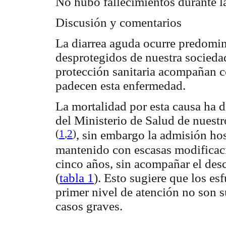
No hubo fallecimientos durante la
Discusión y comentarios
La diarrea aguda ocurre predomin
desprotegidos de nuestra sociedad.
protección sanitaria acompañan c
padecen esta enfermedad.
La mortalidad por esta causa ha
del Ministerio de Salud de nuestr
(
1
,
2
)
, sin embargo la admisión hos
mantenido con escasas modificaci
cinco años, sin acompañar el desc
(
tabla 1
). Esto sugiere que los es
primer nivel de atención no son su
casos graves.