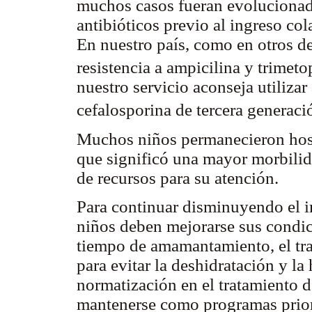
muchos casos fueran evolucionad
antibióticos previo al ingreso col
En nuestro país, como en otros de
resistencia a ampicilina y trimet
nuestro servicio aconseja utiliza
cefalosporina de tercera generac
Muchos niños permanecieron hosp
que significó una mayor morbilid
de recursos para su atención.
Para continuar disminuyendo el i
niños deben mejorarse sus condic
tiempo de amamantamiento, el tra
para evitar la deshidratación y la
normatización en el tratamiento d
mantenerse como programas priori