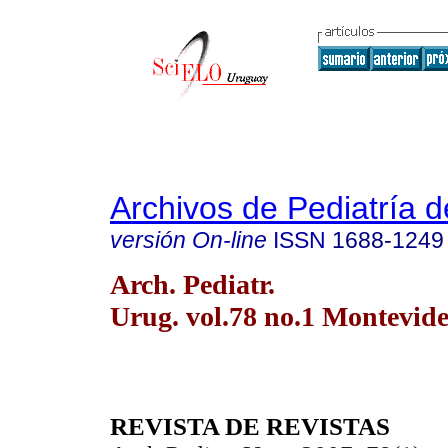
Archivos de Pediatría 
versión On-line
ISSN
1688-1249
Arch. Pediatr.
Urug. vol.78 no.1 Montevid
REVISTA DE REVISTAS