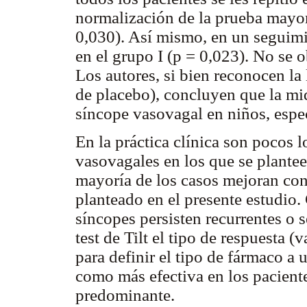
normalización de la prueba mayor
0,030). Así mismo, en un seguimi
en el grupo I (p = 0,023). No se 
Los autores, si bien reconocen la 
de placebo), concluyen que la mid
síncope vasovagal en niños, espec
En la práctica clínica son pocos 
vasovagales en los que se plantee
mayoría de los casos mejoran con
planteado en el presente estudio.
síncopes persisten recurrentes o 
test de Tilt el tipo de respuesta 
para definir el tipo de fármaco a 
como más efectiva en los pacient
predominante.