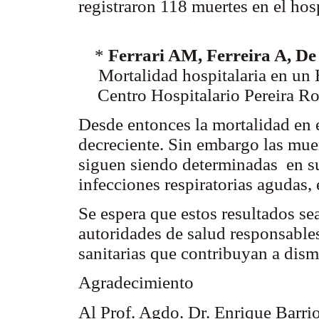
registraron 118 muertes en el hos
*
Ferrari AM, Ferreira A, De
Mortalidad hospitalaria en un 
Centro Hospitalario Pereira R
Desde entonces la mortalidad en
decreciente. Sin embargo las mue
siguen siendo determinadas en s
infecciones respiratorias agudas,
Se espera que estos resultados sea
autoridades de salud responsables
sanitarias que contribuyan a dism
Agradecimiento
Al Prof. Agdo. Dr. Enrique Barrio