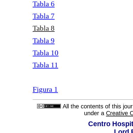
Tabla 6
Tabla 7
Tabla 8
Tabla 9
Tabla 10
Tabla 11
Figura 1
All the contents of this jo
under a
Creative 
Centro Hospit
Lord 