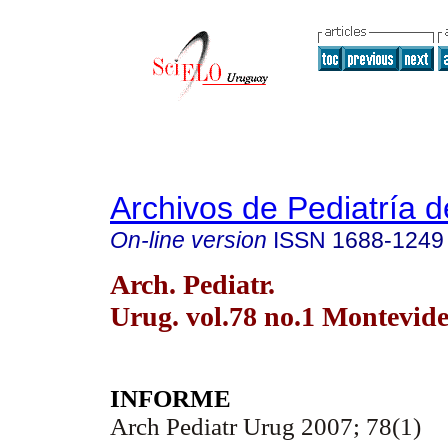
Archivos de Pediatría 
On-line version
ISSN
1688-1249
Arch. Pediatr.
Urug. vol.78 no.1 Montevid
INFORME
Arch Pediatr Urug 2007; 78(1)