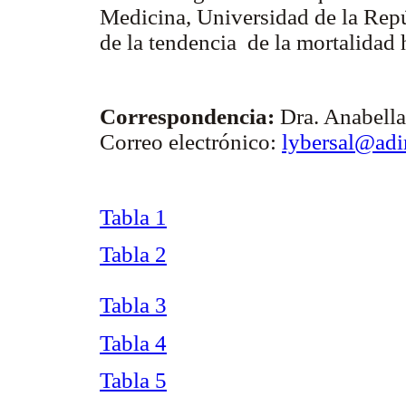
Medicina, Universidad de la Repúb
de la tendencia de la mortalidad h
Correspondencia:
Dra. Anabella
Correo electrónico:
lybersal@adi
Tabla 1
Tabla 2
Tabla 3
Tabla 4
Tabla 5