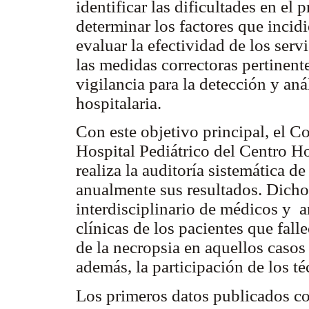
identificar las dificultades en el 
determinar los factores que incid
evaluar la efectividad de los servi
las medidas correctoras pertinen
vigilancia para la detección y an
hospitalaria.
Con este objetivo principal, el C
Hospital Pediátrico del Centro H
realiza la auditoría sistemática d
anualmente sus resultados. Dicho
interdisciplinario de médicos y a
clínicas de los pacientes que falle
de la necropsia en aquellos casos
además, la participación de los té
Los primeros datos publicados co