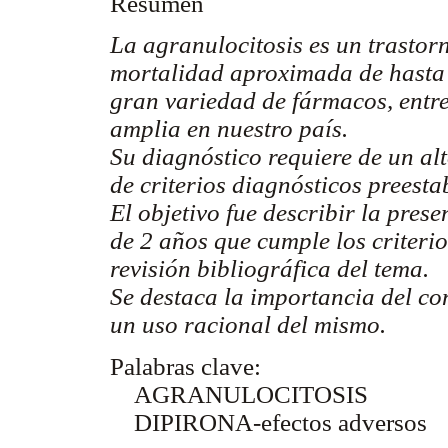
Resumen
La agranulocitosis es un trasto
mortalidad aproximada de hasta
gran variedad de fármacos, entre 
amplia en nuestro país.
Su diagnóstico requiere de un al
de criterios diagnósticos preesta
El objetivo fue describir la pres
de 2 años que cumple los criterio
revisión bibliográfica del tema.
Se destaca la importancia del co
un uso racional del mismo.
Palabras clave:
AGRANULOCITOSIS
DIPIRONA-efectos adversos