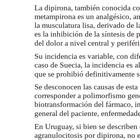
La dipirona, también conocida c
metampirona es un analgésico, ant
la musculatura lisa, derivado de 
es la inhibición de la síntesis de
del dolor a nivel central y perifé
Su incidencia es variable, con dif
caso de Suecia, la incidencia es 
que se prohibió definitivamente
Se desconocen las causas de esta 
corresponder a polimorfismo genét
biotransformación del fármaco, i
general del paciente, enfermedad
En Uruguay, si bien se describen
agranulocitosis por dipirona, no 