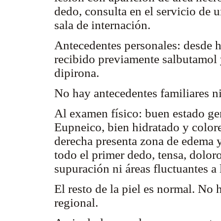
dedo, consulta en el servicio de 
sala de internación.
Antecedentes personales: desde h
recibido previamente salbutamol 
dipirona.
No hay antecedentes familiares ni
Al examen físico: buen estado gen
Eupneico, bien hidratado y color
derecha presenta zona de edema y
todo el primer dedo, tensa, dolor
supuración ni áreas fluctuantes a 
El resto de la piel es normal. No h
regional.