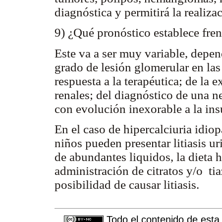
diagnóstica y permitirá la realiza
9) ¿Qué pronóstico establece fre
Este va a ser muy variable, depen
grado de lesión glomerular en las
respuesta a la terapéutica; de la 
renales; del diagnóstico de una 
con evolución inexorable a la insu
En el caso de hipercalciuria idio
niños pueden presentar litiasis u
de abundantes liquidos, la dieta 
administración de citratos y/o tia
posibilidad de causar litiasis.
Todo el contenido de esta 