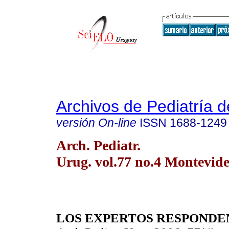
Archivos de Pediatría 
versión On-line
ISSN
1688-1249
Arch. Pediatr.
Urug. vol.77 no.4 Montevide
LOS EXPERTOS RESPONDE