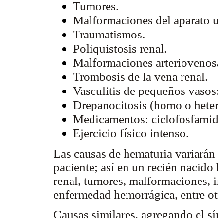
Tumores.
Malformaciones del aparato u
Traumatismos.
Poliquistosis renal.
Malformaciones arteriovenos
Trombosis de la vena renal.
Vasculitis de pequeños vaso
Drepanocitosis (homo o heter
Medicamentos: ciclofosfamid
Ejercicio físico intenso.
Las causas de hematuria variarán 
paciente; así en un recién nacido
renal, tumores, malformaciones, in
enfermedad hemorrágica, entre ot
Causas similares, agregando el s