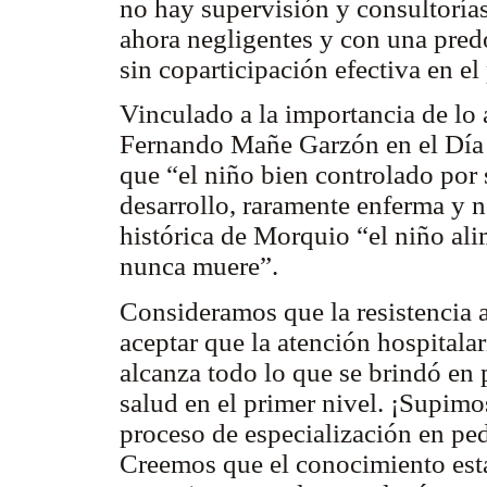
no hay supervisión y consultorías
ahora negligentes y con una pred
sin coparticipación efectiva en el
Vinculado a la importancia de lo
Fernando Mañe Garzón en el Día d
que “el niño bien controlado por 
desarrollo, raramente enferma y 
histórica de Morquio “el niño al
nunca muere”.
Consideramos que la resistencia 
aceptar que la atención hospitalar
alcanza todo lo que se brindó en
salud en el primer nivel. ¡Supimo
proceso de especialización en ped
Creemos que el conocimiento está 