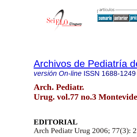
Archivos de Pediatría 
versión On-line
ISSN
1688-1249
Arch. Pediatr.
Urug. vol.77 no.3 Montevide
EDITORIAL
Arch Pediatr Urug 2006; 77(3): 