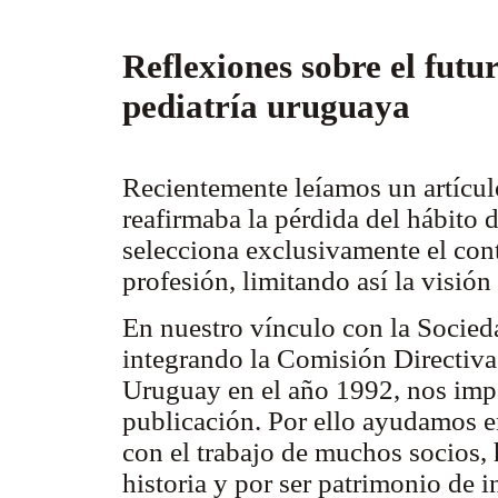
Reflexiones sobre el futur
pediatría uruguaya
Recientemente leíamos un artícul
reafirmaba la pérdida del hábito 
selecciona exclusivamente el con
profesión, limitando así la visió
En nuestro vínculo con la Socied
integrando la Comisión Directiva 
Uruguay en el año 1992, nos impa
publicación. Por ello ayudamos en
con el trabajo de muchos socios,
historia y por ser patrimonio de 