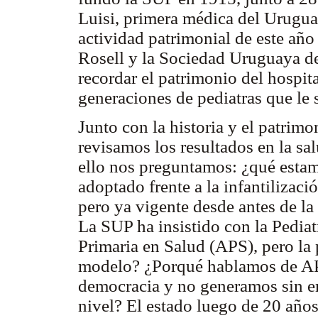
Luisi, primera médica del Uruguay
actividad patrimonial de este año
Rosell y la Sociedad Uruguaya de
recordar el patrimonio del hospit
generaciones de pediatras que le
J
unto con la historia y el patrimo
revisamos los resultados en la sal
ello nos preguntamos: ¿qué est
adoptado frente a la infantilizac
pero ya vigente desde antes de la
La SUP ha insistido con la Pediat
Primaria en Salud (APS), pero la 
modelo? ¿Porqué hablamos de APS 
democracia y no generamos sin e
nivel? El estado luego de 20 años