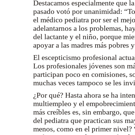
Destacamos especialmente que la
pasado votó por unanimidad: “Tod
el médico pediatra por ser el mej
adelantarnos a los problemas, ha
del lactante y el niño, porque mi
apoyar a las madres más pobres y a
El escepticismo profesional actu
Los profesionales jóvenes son más
participan poco en comisiones, s
muchas veces tampoco se les invit
¿Por qué? Hasta ahora se ha intent
multiempleo y el empobrecimient
más creíbles es, sin embargo, qu
del pediatra que practican sus m
menos, como en el primer nivel?