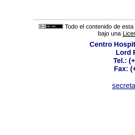
Todo el contenido de esta 
bajo una
Lice
Centro Hospit
Lord 
Tel.: 
Fax: 
secret