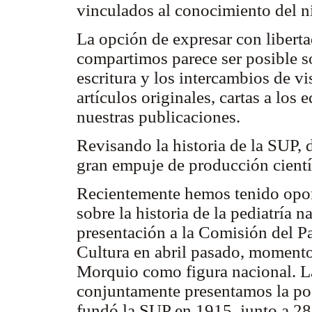
vinculados al conocimiento del n
La opción de expresar con libertad
compartimos parece ser posible só
escritura y los intercambios de vi
artículos originales, cartas a los 
nuestras publicaciones.
Revisando la historia de la SUP,
gran empuje de producción cientí
Recientemente hemos tenido opor
sobre la historia de la pediatría 
presentación a la Comisión del P
Cultura en abril pasado, momento 
Morquio como figura nacional. La 
conjuntamente presentamos la p
fundó la SUP en 1915, junto a 28 