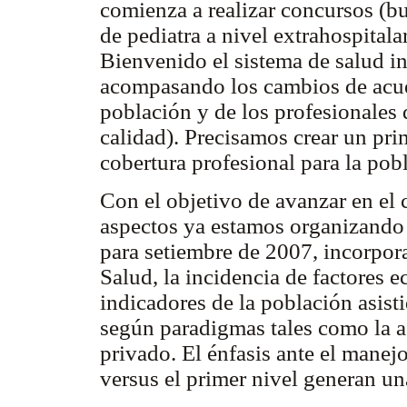
comienza a realizar concursos (b
de pediatra a nivel extrahospital
Bienvenido el sistema de salud in
acompasando los cambios de acuer
población y de los profesionales d
calidad). Precisamos crear un pri
cobertura profesional para la pobl
Con el objetivo de avanzar en el
aspectos ya estamos organizando
para setiembre de 2007, incorpor
Salud, la incidencia de factores e
indicadores de la población asisti
según paradigmas tales como la as
privado. El énfasis ante el manejo
versus el primer nivel generan un