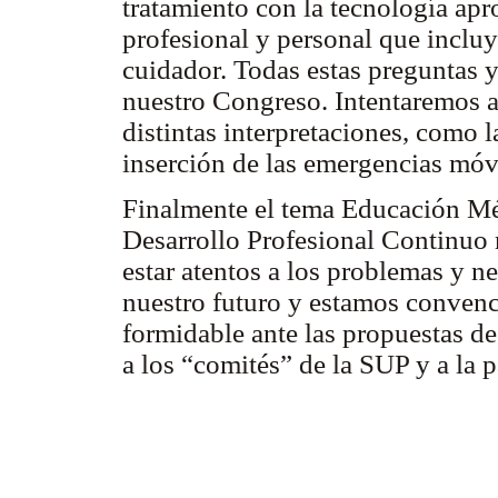
tratamiento con la tecnología ap
profesional y personal que incluy
cuidador. Todas estas preguntas y
nuestro Congreso. Intentaremos a
distintas interpretaciones, como l
inserción de las emergencias móv
Finalmente el tema Educación M
Desarrollo Profesional Continuo 
estar atentos a los problemas y n
nuestro futuro y estamos conven
formidable ante las propuestas d
a los “comités” de la SUP y a la p