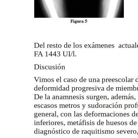
Del resto de los exámenes actuale
FA 1443 UI/l.
Discusión
Vimos el caso de una preescolar 
deformidad progresiva de miembro
De la anamnesis surgen, además, 
escasos metros y sudoración prof
general, con las deformaciones de
inferiores, metáfisis de huesos d
diagnóstico de raquitismo severo,