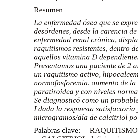
Resumen
La enfermedad ósea que se expre
desórdenes, desde la carencia de
enfermedad renal crónica, displas
raquitismos resistentes, dentro d
aquellos vitamina D dependiente
Presentamos una paciente de 2 añ
un raquitismo activo, hipocalcem
normofosforemia, aumento de la 
paratiroidea y con niveles norma
Se diagnosticó como un probable
I dada la respuesta satisfactoria
microgramos/día de calcitriol por
Palabras clave:
RAQUITISMO