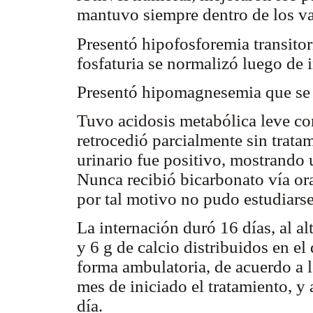
mantuvo siempre dentro de los va
Presentó hipofosforemia transito
fosfaturia se normalizó luego de 
Presentó hipomagnesemia que se c
Tuvo acidosis metabólica leve co
retrocedió parcialmente sin trata
urinario fue positivo, mostrando 
Nunca recibió bicarbonato vía ora
por tal motivo no pudo estudiarse
La internación duró 16 días, al al
y 6 g de calcio distribuidos en el
forma ambulatoria, de acuerdo a l
mes de iniciado el tratamiento, y 
día.