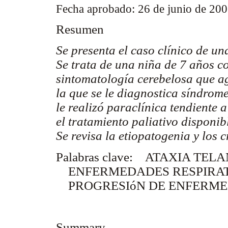
Fecha aprobado: 26 de junio de 20
Resumen
Se presenta el caso clínico de u
Se trata de una niña de 7 años c
sintomatología cerebelosa que ag
la que se le diagnostica síndrome
le realizó paraclínica tendiente 
el tratamiento paliativo disponib
Se revisa la etiopatogenia y los 
Palabras clave: ATAXIA TEL
ENFERMEDADES RESPIRA
PROGRESIóN DE ENFERM
Summary