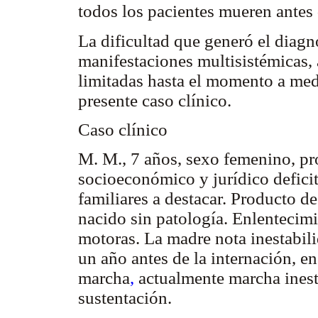
todos los pacientes mueren antes
La dificultad que generó el diagn
manifestaciones multisistémicas, 
limitadas hasta el momento a medi
presente caso clínico.
Caso clínico
M. M., 7 años, sexo femenino, pr
socioeconómico y jurídico defici
familiares a destacar. Producto d
nacido sin patología. Enlentecim
motoras. La madre nota inestabil
un año antes de la internación, en
marcha
,
actualmente marcha inest
sustentación.