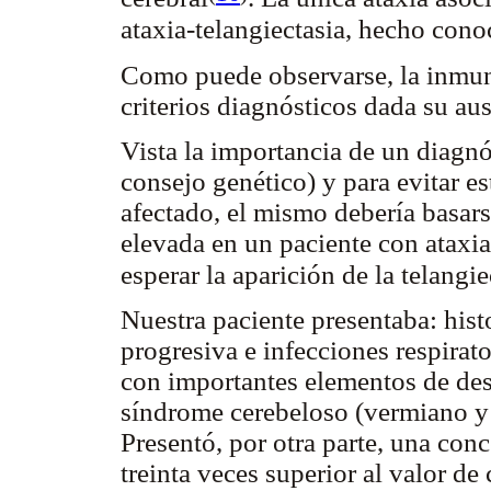
ataxia-telangiectasia, hecho cono
Como puede observarse, la inmuno
criterios diagnósticos dada su aus
Vista la importancia de un diagnó
consejo genético) y para evitar es
afectado, el mismo debería basarse
elevada en un paciente con ataxia
esperar la aparición de la telangi
Nuestra paciente presentaba: his
progresiva e infecciones respirato
con importantes elementos de desn
síndrome cerebeloso (vermiano y h
Presentó, por otra parte, una conc
treinta veces superior al valor de