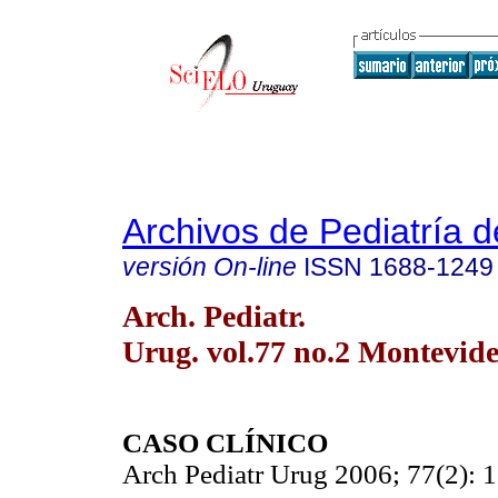
Archivos de Pediatría 
versión On-line
ISSN
1688-1249
Arch. Pediatr.
Urug. vol.77 no.2 Montevide
CASO CLÍNICO
Arch Pediatr Urug 2006; 77(2): 