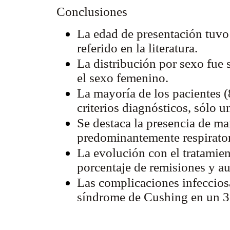
Conclusiones
La edad de presentación tuvo
referido en la literatura.
La distribución por sexo fue 
el sexo femenino.
La mayoría de los pacientes 
criterios diagnósticos, sólo un
Se destaca la presencia de ma
predominantemente respirator
La evolución con el tratamie
porcentaje de remisiones y au
Las complicaciones infecciosa
síndrome de Cushing en un 