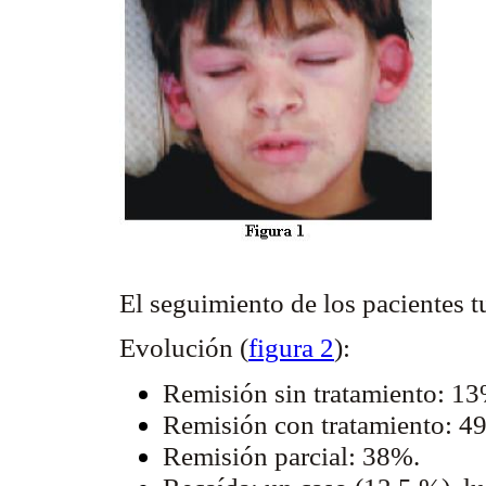
El seguimiento de los pacientes 
Evolución (
figura 2
):
Remisión sin tratamiento: 13
Remisión con tratamiento: 4
Remisión parcial: 38%.