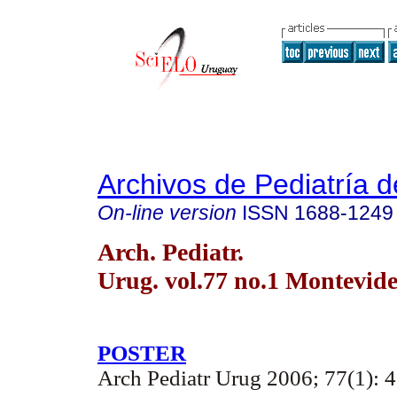
Archivos de Pediatría 
On-line version
ISSN
1688-1249
Arch. Pediatr.
Urug. vol.77 no.1 Montevid
POSTER
Arch Pediatr Urug 2006; 77(1): 