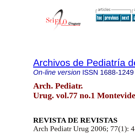
Archivos de Pediatría 
On-line version
ISSN
1688-1249
Arch. Pediatr.
Urug. vol.77 no.1 Montevid
REVISTA DE REVISTAS
Arch Pediatr Urug 2006; 77(1): 