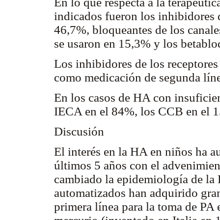
En lo que respecta a la terapéut
indicados fueron los inhibidores
46,7%, bloqueantes de los canale
se usaron en 15,3% y los betablo
Los inhibidores de los receptores
como medicación de segunda líne
En los casos de HA con insuficien
IECA en el 84%, los CCB en el 
Discusión
El interés en la HA en niños ha 
últimos 5 años con el advenimien
cambiado la epidemiología de la
automatizados han adquirido gran
primera línea para la toma de PA