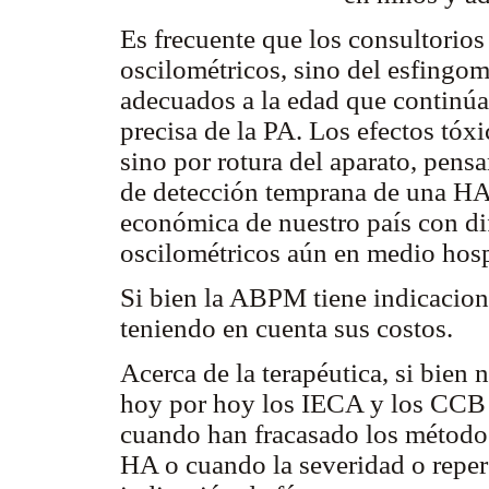
Es frecuente que los consultorios
oscilométricos, sino del esfing
adecuados a la edad que continúa
precisa de la PA. Los efectos tóx
sino por rotura del aparato, pensa
de detección temprana de una HA 
económica de nuestro país con di
oscilométricos aún en medio hosp
Si bien la ABPM tiene indicacio
teniendo en cuenta sus costos.
Acerca de la terapéutica, si bien 
hoy por hoy los IECA y los CCB 
cuando han fracasado los método
HA o cuando la severidad o reper