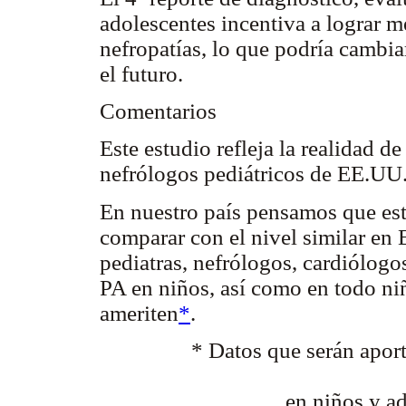
adolescentes incentiva a lograr 
nefropatías, lo que podría cambiar
el futuro.
Comentarios
Este estudio refleja la realidad 
nefrólogos pediátricos de EE.UU
En nuestro país pensamos que est
comparar con el nivel similar en
pediatras, nefrólogos, cardiólogos
PA en niños, así como en todo ni
ameriten
*
.
* Datos que serán apor
en niños y ad