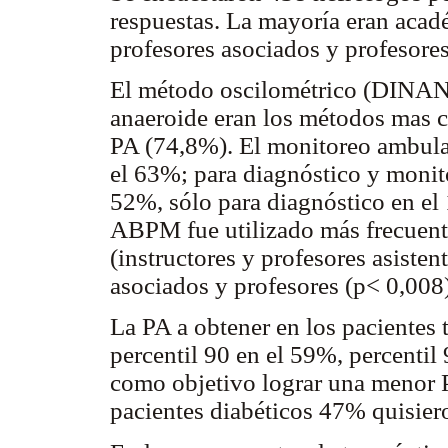
respuestas. La mayoría eran acadé
profesores asociados y profesores
El método oscilométrico (DINANA
anaeroide eran los métodos mas c
PA (74,8%). El monitoreo ambula
el 63%; para diagnóstico y monito
52%, sólo para diagnóstico en el
ABPM fue utilizado más frecuent
(instructores y profesores asiste
asociados y profesores (p< 0,008)
La PA a obtener en los pacientes 
percentil 90 en el 59%, percenti
como objetivo lograr una menor 
pacientes diabéticos 47% quisier