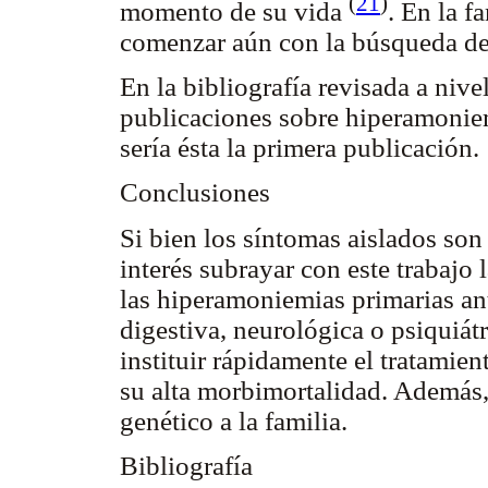
(
21
)
momento de su vida
. En la f
comenzar aún con la búsqueda de
En la bibliografía revisada a nive
publicaciones sobre hiperamonie
sería ésta la primera publicación.
Conclusiones
Si bien los síntomas aislados son
interés subrayar con este trabajo
las hiperamoniemias primarias ant
digestiva, neurológica o psiquiátr
instituir rápidamente el tratami
su alta morbimortalidad. Además,
genético a la familia.
Bibliografía