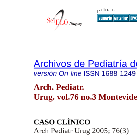
Archivos de Pediatría 
versión On-line
ISSN
1688-1249
Arch. Pediatr.
Urug. vol.76 no.3 Montevid
CASO CLÍNICO
Arch Pediatr Urug 2005; 76(3)