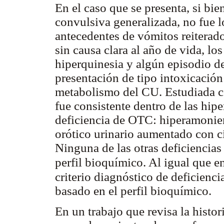
En el caso que se presenta, si bie
convulsiva generalizada, no fue l
antecedentes de vómitos reiterad
sin causa clara al año de vida, lo
hiperquinesia y algún episodio de
presentación de tipo intoxicación
metabolismo del CU. Estudiada co
fue consistente dentro de las hi
deficiencia de OTC: hiperamoniem
orótico urinario aumentado con ci
Ninguna de las otras deficiencias
perfil bioquímico. Al igual que e
criterio diagnóstico de deficienc
basado en el perfil bioquímico.
En un trabajo que revisa la histor