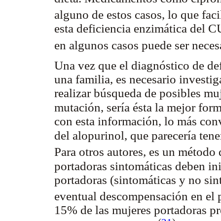
alguno de estos casos, lo que fac
esta deficiencia enzimática del C
en algunos casos puede ser neces
Una vez que el diagnóstico de de
una familia, es necesario investig
realizar búsqueda de posibles muj
mutación, sería ésta la mejor for
con esta información, lo más conv
del alopurinol, que parecería tene
Para otros autores, es un método 
portadoras sintomáticas deben ini
portadoras (sintomáticas y no sin
eventual descompensación en el 
15% de las mujeres portadoras p