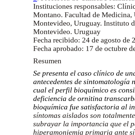
Instituciones responsables: Clínic
Montano. Facultad de Medicina, 
Montevideo, Uruguay. Instituto d
Montevideo. Uruguay
Fecha recibido: 24 de agosto de 
Fecha aprobado: 17 de octubre d
Resumen
Se presenta el caso clínico de un
antecedentes de sintomatología n
cual el perfil bioquímico es con
deficiencia de ornitina transcar
bioquímica fue satisfactoria al in
síntomas aislados son totalmente 
subrayar la importancia que el p
hiperamoniemia primaria ante sín