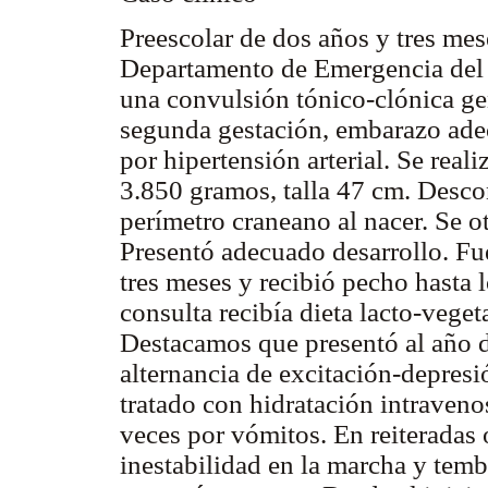
Preescolar de dos años y tres me
Departamento de Emergencia del C
una convulsión tónico-clónica ge
segunda gestación, embarazo ade
por hipertensión arterial. Se real
3.850 gramos, talla 47 cm. Desco
perímetro craneano al nacer. Se ot
Presentó adecuado desarrollo. Fu
tres meses y recibió pecho hasta 
consulta recibía dieta lacto-veget
Destacamos que presentó al año d
alternancia de excitación-depres
tratado con hidratación intraveno
veces por vómitos. En reiteradas
inestabilidad en la marcha y temb