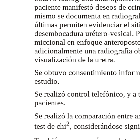
paciente manifestó deseos de orina
mismo se documenta en radiografí
últimas permiten evidenciar el sit
desembocadura urétero-vesical. P
miccional en enfoque anteroposter
adicionalmente una radiografía o
visualización de la uretra.
Se obtuvo consentimiento informa
estudio.
Se realizó control telefónico, y a 
pacientes.
Se realizó la comparación entre 
2
test de chi
, considerándose signi