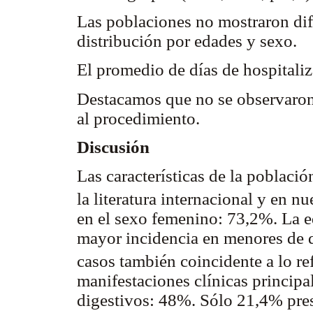
Las poblaciones no mostraron dife
distribución por edades y sexo.
El promedio de días de hospitaliz
Destacamos que no se observaron
al procedimiento.
Discusión
Las características de la població
la literatura internacional y en n
en el sexo femenino: 73,2%. La 
mayor incidencia en menores de
casos también coincidente a lo re
manifestaciones clínicas principa
digestivos: 48%. Sólo 21,4% pres