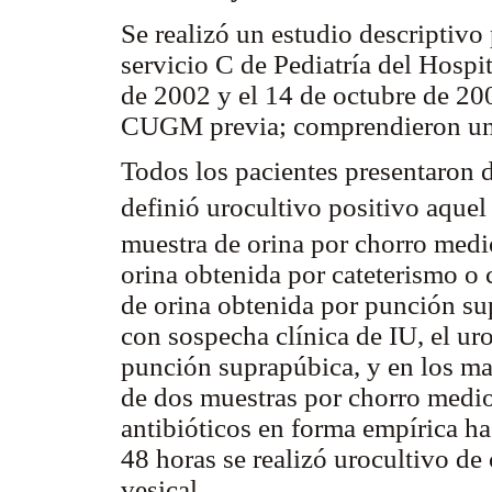
Se realizó un estudio descriptivo
servicio C de Pediatría del Hospit
de 2002 y el 14 de octubre de 20
CUGM previa; comprendieron un t
Todos los pacientes presentaron d
definió urocultivo positivo aqu
muestra de orina por chorro med
orina obtenida por cateterismo o
de orina obtenida por punción su
con sospecha clínica de IU, el uro
punción suprapúbica, y en los ma
de dos muestras por chorro medio
antibióticos en forma empírica has
48 horas se realizó urocultivo de
vesical.