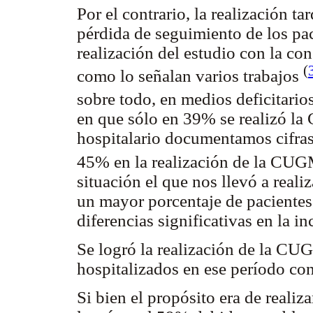
Por el contrario, la realización t
pérdida de seguimiento de los pac
realización del estudio con la co
(
como lo señalan varios trabajos
sobre todo, en medios deficitario
en que sólo en 39% se realizó l
hospitalario documentamos cifras
45% en la realización de la CUG
situación el que nos llevó a realiz
un mayor porcentaje de pacientes
diferencias significativas en la 
Se logró la realización de la CU
hospitalizados en ese período co
Si bien el propósito era de reali