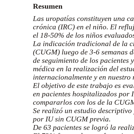
Resumen
Las uropatías constituyen una ca
crónica (IRC) en el niño. El refl
el 18-50% de los niños evaluados
La indicación tradicional de la 
(CUGM) luego de 3-6 semanas de 
de seguimiento de los pacientes 
médica en la realización del es
internacionalmente y en nuestro 
El objetivo de este trabajo es e
en pacientes hospitalizados por I
compararlos con los de la CUGM
Se realizó un estudio descriptivo
por IU sin CUGM previa.
De 63 pacientes se logró la rea