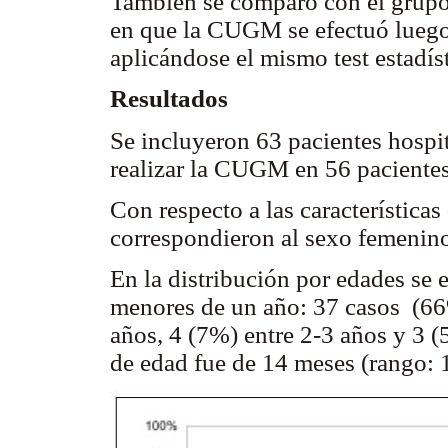
También se comparó con el grupo 
en que la CUGM se efectuó luego 
aplicándose el mismo test estadís
Resultados
Se incluyeron 63 pacientes hospi
realizar la CUGM en 56 paciente
Con respecto a las característica
correspondieron al sexo femenino
En la distribución por edades se
menores de un año: 37 casos (66
años, 4 (7%) entre 2-3 años y 3 
de edad fue de 14 meses (rango: 1