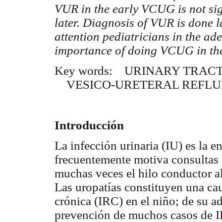
VUR in the early VCUG is not sign
later. Diagnosis of VUR is done la
attention pediatricians in the ad
importance of doing VCUG in the
Key words: URINARY TRACT
VESICO-URETERAL REFLU
Introducción
La infección urinaria (IU) es la
frecuentemente motiva consultas 
muchas veces el hilo conductor a
Las uropatías constituyen una cau
crónica (IRC) en el niño; de su 
prevención de muchos casos de 