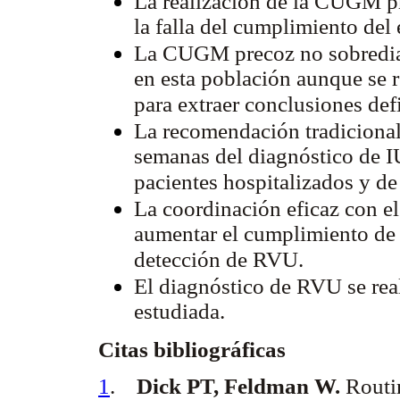
La realización de la CUGM pr
la falla del cumplimiento del
La CUGM precoz no sobredia
en esta población aunque se 
para extraer conclusiones defi
La recomendación tradicional
semanas del diagnóstico de I
pacientes hospitalizados y de
La coordinación eficaz con el
aumentar el cumplimiento de
detección de RVU.
El diagnóstico de RVU se rea
estudiada.
Citas bibliográficas
1
.
Dick PT, Feldman W.
Routin