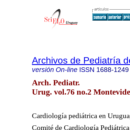
Archivos de Pediatría 
versión On-line
ISSN
1688-1249
Arch. Pediatr.
Urug. vol.76 no.2 Montevide
Cardiología pediátrica en Urugu
Comité de Cardiología Pediátrica