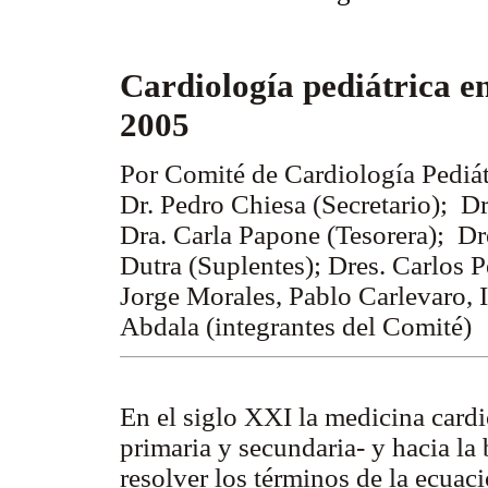
Cardiología pediátrica 
2005
Por Comité de Cardiología Pediát
Dr. Pedro Chiesa (Secretario); Dr
Dra. Carla Papone (Tesorera); Dre
Dutra (Suplentes); Dres. Carlos P
Jorge Morales, Pablo Carlevaro,
Abdala (integrantes del Comité)
En el siglo XXI la medicina cardi
primaria y secundaria- y hacia la
resolver los términos de la ecuaci