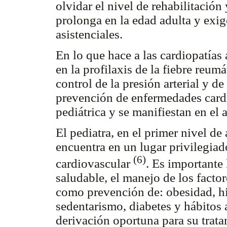
olvidar el nivel de rehabilitación
prolonga en la edad adulta y exig
asistenciales.
En lo que hace a las cardiopatías
en la profilaxis de la fiebre reumá
control de la presión arterial y de
prevención de enfermedades cardi
pediátrica y se manifiestan en el 
El pediatra, en el primer nivel de
encuentra en un lugar privilegiad
(6)
cardiovascular
. Es importante
saludable, el manejo de los factor
como prevención de: obesidad, hi
sedentarismo, diabetes y hábitos
derivación oportuna para su trata