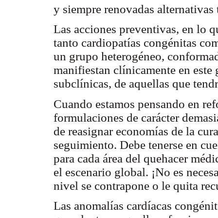
y siempre renovadas alternativas 
Las acciones preventivas, en lo qu
tanto cardiopatías congénitas com
un grupo heterogéneo, conformad
manifiestan clínicamente en este g
subclínicas, de aquellas que tendr
Cuando estamos pensando en refor
formulaciones de carácter demasi
de reasignar economías de la cura
seguimiento. Debe tenerse en cue
para cada área del quehacer médico
el escenario global. ¡No es necesa
nivel se contrapone o le quita rec
Las anomalías cardíacas congéni