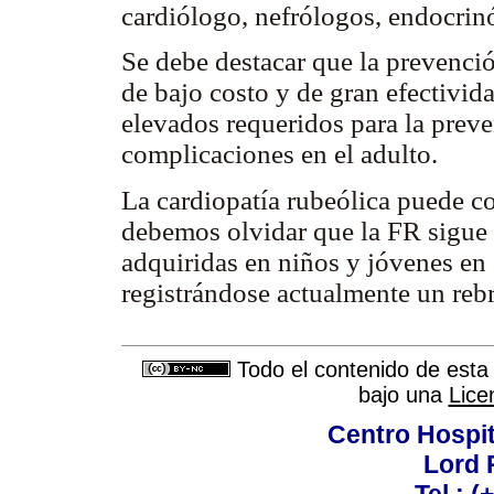
cardiólogo, nefrólogos, endocrinó
Se debe destacar que la prevenció
de bajo costo y de gran efectivid
elevados requeridos para la preve
complicaciones en el adulto.
La cardiopatía rubeólica puede co
debemos olvidar que la FR sigue s
adquiridas en niños y jóvenes en g
registrándose actualmente un reb
Todo el contenido de esta 
bajo una
Lice
Centro Hospit
Lord 