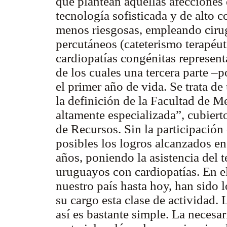
que plantean aquellas afecciones
tecnología sofisticada y de alto 
menos riesgosas, empleando cirug
percutáneos (cateterismo terapéut
cardiopatías congénitas represen
de los cuales una tercera parte –
el primer año de vida. Se trata d
la definición de la Facultad de 
altamente especializada”, cubier
de Recursos. Sin la participació
posibles los logros alcanzados en
años, poniendo la asistencia del t
uruguayos con cardiopatías. En el
nuestro país hasta hoy, han sido
su cargo esta clase de actividad. 
así es bastante simple. La neces