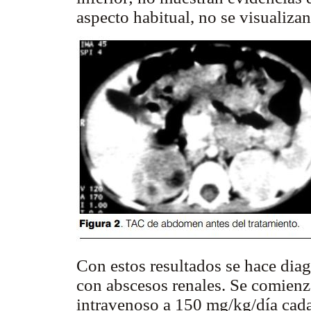
aspecto habitual, no se visualizan
Con estos resultados se hace dia
con abscesos renales. Se comienz
intravenoso a 150 mg/kg/día cada