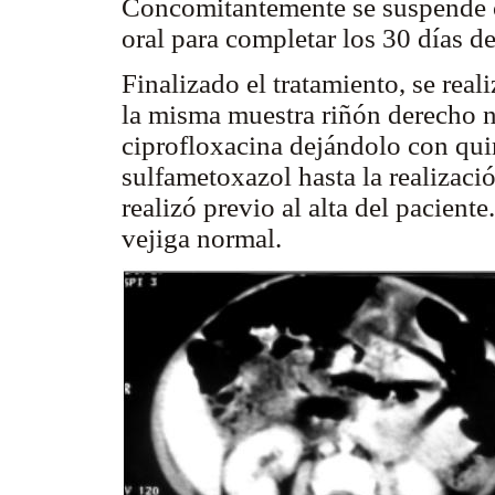
Concomitantemente se suspende ce
oral para completar los 30 días de
Finalizado el tratamiento, se real
la misma muestra riñón derecho n
ciprofloxacina dejándolo con qui
sulfametoxazol hasta la realizació
realizó previo al alta del pacient
vejiga normal.