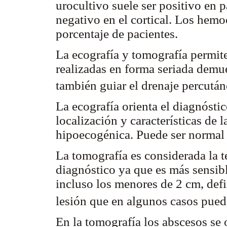
urocultivo suele ser positivo en 
negativo en el cortical. Los hemo
porcentaje de pacientes.
La ecografía y tomografía permite
realizadas en forma seriada demue
también guiar el drenaje percutá
La ecografía orienta el diagnóstic
localización y características de 
hipoecogénica. Puede ser normal 
La tomografía es considerada la té
diagnóstico ya que es más sensibl
incluso los menores de 2 cm, defi
lesión que en algunos casos pue
En la tomografía los abscesos se