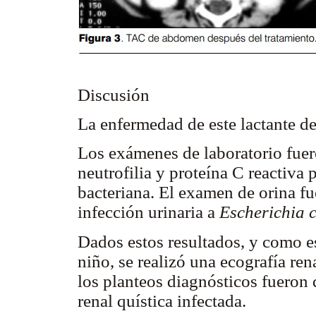
Discusión
La enfermedad de este lactante de
Los exámenes de laboratorio fuer
neutrofilia y proteína C reactiva 
bacteriana. El examen de orina fu
infección urinaria a
Escherichia c
Dados estos resultados, y como es
niño, se realizó una ecografía ren
los planteos diagnósticos fueron 
renal quística infectada.