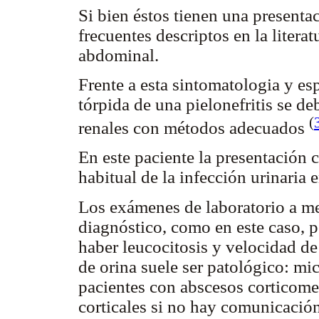
Si bien éstos tienen una presenta
frecuentes descriptos en la litera
abdominal.
Frente a esta sintomatologia y e
tórpida de una pielonefritis se de
(
renales con métodos adecuados
En este paciente la presentación c
habitual de la infección urinaria e
Los exámenes de laboratorio a me
diagnóstico, como en este caso, p
haber leucocitosis y velocidad d
de orina suele ser patológico: mic
pacientes con abscesos corticome
corticales si no hay comunicación