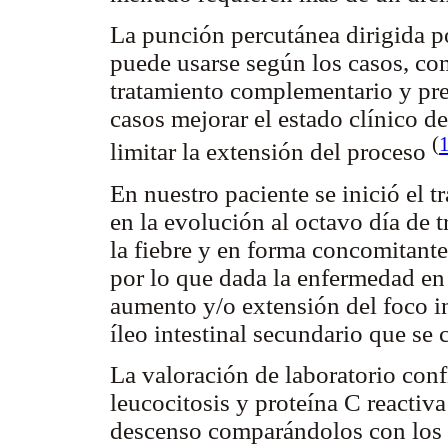
La punción percutánea dirigida p
puede usarse según los casos, co
tratamiento complementario y prev
casos mejorar el estado clínico del
(
limitar la extensión del proceso
En nuestro paciente se inició el 
en la evolución al octavo día de t
la fiebre y en forma concomitante
por lo que dada la enfermedad en 
aumento y/o extensión del foco in
íleo intestinal secundario que se 
La valoración de laboratorio con
leucocitosis y proteína C reactiv
descenso comparándolos con los r