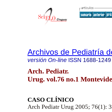
Archivos de Pediatría 
versión On-line
ISSN
1688-1249
Arch. Pediatr.
Urug. vol.76 no.1 Montevid
CASO CLÍNICO
Arch Pediatr Urug 2005; 76(1): 