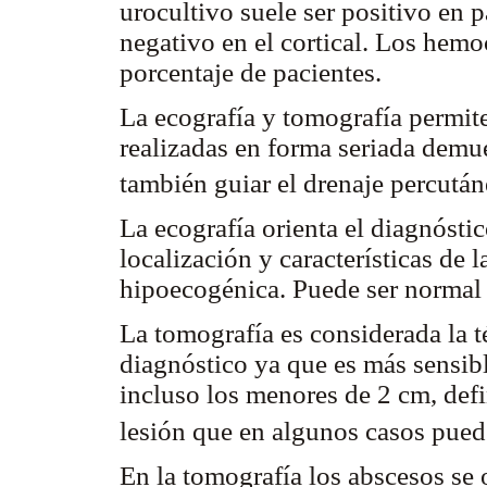
urocultivo suele ser positivo en 
negativo en el cortical. Los hemo
porcentaje de pacientes.
La ecografía y tomografía permite
realizadas en forma seriada demue
también guiar el drenaje percutá
La ecografía orienta el diagnóstic
localización y características de 
hipoecogénica. Puede ser normal 
La tomografía es considerada la té
diagnóstico ya que es más sensibl
incluso los menores de 2 cm, defi
lesión que en algunos casos pue
En la tomografía los abscesos se