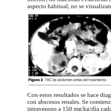
aspecto habitual, no se visualizan
Con estos resultados se hace dia
con abscesos renales. Se comienz
intravenoso a 150 mg/kg/día cada