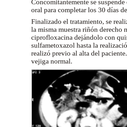
Concomitantemente se suspende ce
oral para completar los 30 días de
Finalizado el tratamiento, se real
la misma muestra riñón derecho n
ciprofloxacina dejándolo con qui
sulfametoxazol hasta la realizació
realizó previo al alta del pacient
vejiga normal.