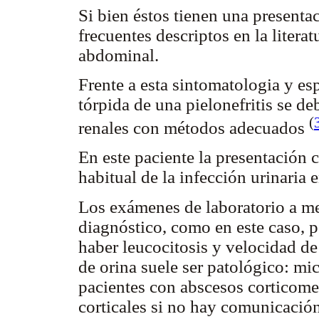
Si bien éstos tienen una presenta
frecuentes descriptos en la litera
abdominal.
Frente a esta sintomatologia y e
tórpida de una pielonefritis se de
(
renales con métodos adecuados
En este paciente la presentación c
habitual de la infección urinaria e
Los exámenes de laboratorio a me
diagnóstico, como en este caso, p
haber leucocitosis y velocidad d
de orina suele ser patológico: mic
pacientes con abscesos corticome
corticales si no hay comunicación