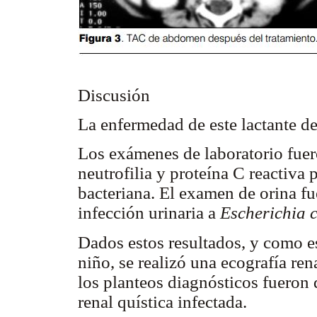
Discusión
La enfermedad de este lactante de
Los exámenes de laboratorio fuer
neutrofilia y proteína C reactiva 
bacteriana. El examen de orina fu
infección urinaria a
Escherichia c
Dados estos resultados, y como es
niño, se realizó una ecografía ren
los planteos diagnósticos fueron 
renal quística infectada.