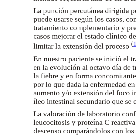
La punción percutánea dirigida p
puede usarse según los casos, co
tratamiento complementario y prev
casos mejorar el estado clínico del
(
limitar la extensión del proceso
En nuestro paciente se inició el 
en la evolución al octavo día de t
la fiebre y en forma concomitante
por lo que dada la enfermedad en 
aumento y/o extensión del foco in
íleo intestinal secundario que se 
La valoración de laboratorio con
leucocitosis y proteína C reactiv
descenso comparándolos con los r