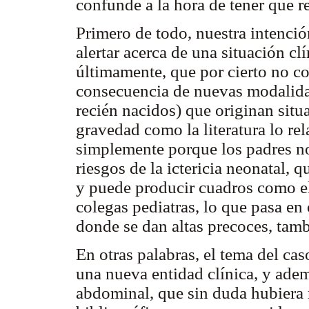
confunde a la hora de tener que r
Primero de todo, nuestra intenció
alertar acerca de una situación cl
últimamente, que por cierto no co
consecuencia de nuevas modalidad
recién nacidos) que originan sit
gravedad como la literatura lo rel
simplemente porque los padres no
riesgos de la ictericia neonatal, 
y puede producir cuadros como el 
colegas pediatras, lo que pasa e
donde se dan altas precoces, tam
En otras palabras, el tema del cas
una nueva entidad clínica, y ade
abdominal, que sin duda hubiera 