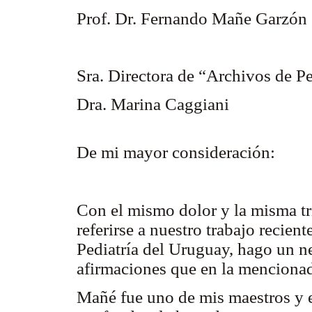
Prof. Dr. Fernando Mañe Garzón
Sra. Directora de “Archivos de P
Dra. Marina Caggiani
De mi mayor consideración:
Con el mismo dolor y la misma tr
referirse a nuestro trabajo recie
Pediatría del Uruguay, hago un ne
afirmaciones que en la mencionad
Mañé fue uno de mis maestros y e