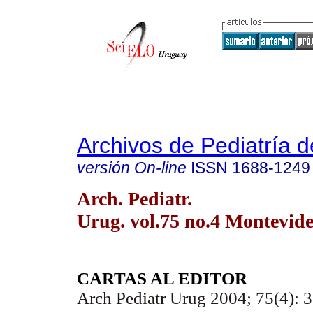
Archivos de Pediatría 
versión On-line
ISSN
1688-1249
Arch. Pediatr.
Urug. vol.75 no.4 Montevide
CARTAS AL EDITOR
Arch Pediatr Urug 2004; 75(4): 