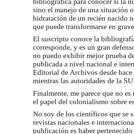
bibliográfica para conocer si la n
sino el manejo de una situación o
hidratación de un recién nacido n
que puede transformarse en grave
El suscripto conoce la bibliografí
corresponde, y es un gran defenso
no puedo exhibir mejor prueba de
publicada a nivel nacional e inte
Editorial de Archivos desde hace
mientras las autoridades de la SU
Finalmente, me parece que no es 
el papel del colonialismo sobre e
No soy de los científicos que se 
revistas nacionales e internacion
publicación es haber pertenecido 