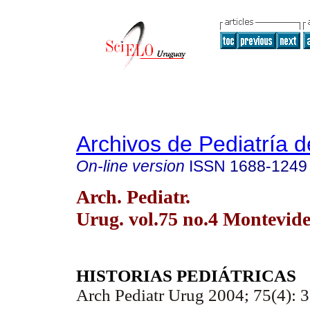
Archivos de Pediatría 
On-line version
ISSN
1688-1249
Arch. Pediatr.
Urug. vol.75 no.4 Montevide
HISTORIAS PEDIÁTRICAS
Arch Pediatr Urug 2004; 75(4): 