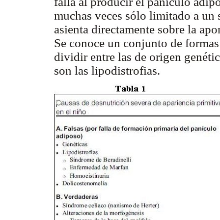
falla al producir el panículo adi
muchas veces sólo limitado a un s
asienta directamente sobre la apo
Se conoce un conjunto de formas
dividir entre las de origen genéti
son las lipodistrofias.