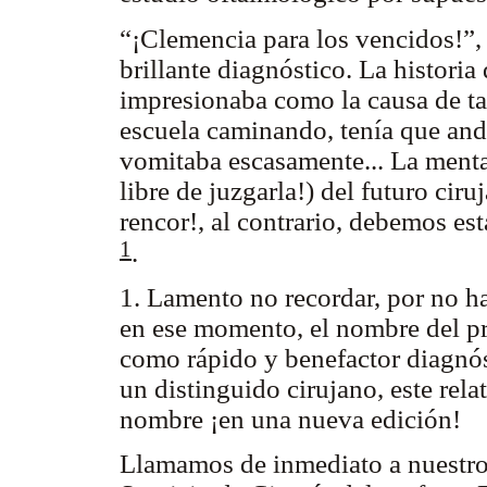
“¡Clemencia para los vencidos!”, e
brillante diagnóstico. La historia
impresionaba como la causa de tan
escuela caminando, tenía que anda
vomitaba escasamente... La menta
libre de juzgarla!) del futuro cir
rencor!, al contrario, debemos es
1
.
1. Lamento no recordar, por no 
en ese momento, el nombre del pr
como rápido y benefactor diagnós
un distinguido cirujano, este rel
nombre ¡en una nueva edición!
Llamamos de inmediato a nuestro 