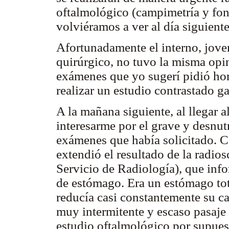
oftalmológico (campimetría y fond
volviéramos a ver al día siguiente
Afortunadamente el interno, joven
quirúrgico, no tuvo la misma opin
exámenes que yo sugerí pidió hor
realizar un estudio contrastado g
A la mañana siguiente, al llegar a
interesarme por el grave y desnutr
exámenes que había solicitado. Co
extendió el resultado de la radios
Servicio de Radiología), que info
de estómago. Era un estómago tot
reducía casi constantemente su ca
muy intermitente y escaso pasaje 
estudio oftalmológico por supues