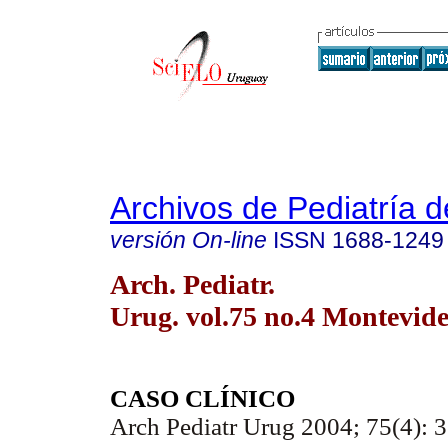
Archivos de Pediatría 
versión On-line
ISSN
1688-1249
Arch. Pediatr.
Urug. vol.75 no.4 Montevide
CASO CLÍNICO
Arch Pediatr Urug 2004; 75(4): 