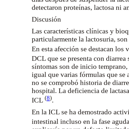
detectaron proteínas, lactosa ni 
Discusión
Las características clínicas y bio
particularmente la lactosuria, son
En esta afección se destacan los 
DCL que se presenta con diarrea 
síntomas son de inicio temprano, 
igual que varias fórmulas que se 
no se comprobó historia de diarre
hospital. La deficiencia de lactas
(
8
)
ICL
.
En la ICL se ha demostrado activi
intestinal incluso en la fase agu