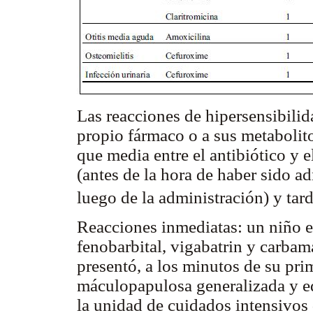
Las reacciones de hipersensibilid
propio fármaco o a sus metabolito
que media entre el antibiótico y e
(antes de la hora de haber sido a
luego de la administración) y tar
Reacciones inmediatas: un niño e
fenobarbital, vigabatrin y carba
presentó, a los minutos de su pri
máculopapulosa generalizada y e
la unidad de cuidados intensivos