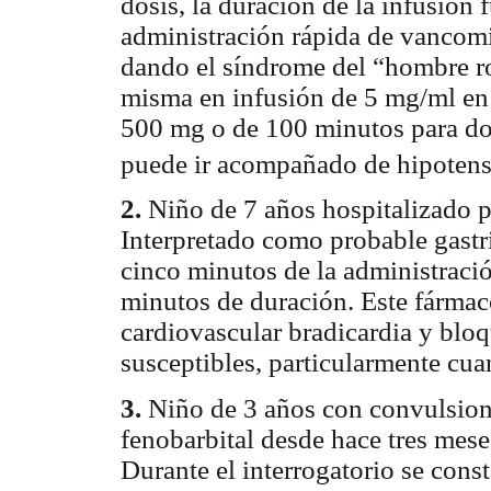
dosis, la duración de la infusión f
administración rápida de vancomi
dando el síndrome del “hombre roj
misma en infusión de 5 mg/ml en 
500 mg o de 100 minutos para do
puede ir acompañado de hipotensi
2.
Niño de 7 años hospitalizado p
Interpretado como probable gastrit
cinco minutos de la administració
minutos de duración. Este fármac
cardiovascular bradicardia y bloq
susceptibles, particularmente cua
3.
Niño de 3 años con convulsione
fenobarbital desde hace tres mese
Durante el interrogatorio se cons