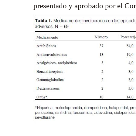
presentado y aprobado por el Con