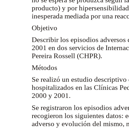
producto) y por hipersensibilida
inesperada mediada por una reac
Objetivo
Describir los episodios adversos
2001 en dos servicios de Internac
Pereira Rossell (CHPR).
Métodos
Se realizó un estudio descriptivo
hospitalizados en las Clínicas P
2000 y 2001.
Se registraron los episodios adve
recogieron los siguientes datos: e
adverso y evolución del mismo, 