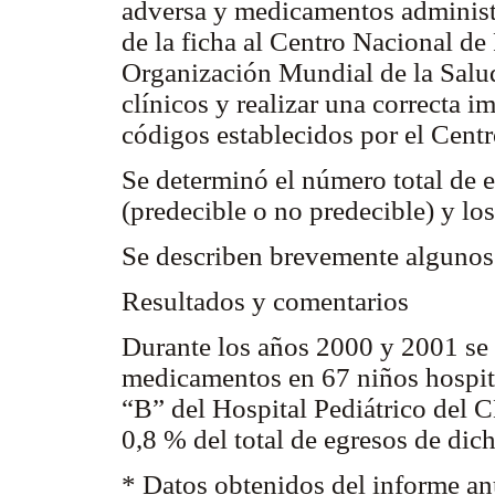
adversa y medicamentos administ
de la ficha al Centro Nacional de
Organización Mundial de la Salud
clínicos y realizar una correcta 
códigos establecidos por el Cent
Se determinó el número total de e
(predecible o no predecible) y l
Se describen brevemente algunos 
Resultados y comentarios
Durante los años 2000 y 2001 se 
medicamentos en 67 niños hospita
“B” del Hospital Pediátrico del 
0,8 % del total de egresos de dic
* Datos obtenidos del informe anu