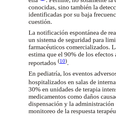
conocidas, sino también la detec
identificadas por su baja frecuen
cuestión.
La notificación espontánea de re
un sistema de seguridad para limi
farmacéuticos comercializados. 
estima que el 90% de los efectos 
(
10
)
reportados
.
En pediatría, los eventos adverso
hospitalizados en salas de intern
30% en unidades de terapia inten
medicamentos como daños causados
dispensación y la administración
monitoreo de la respuesta terapéu