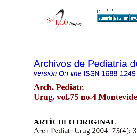
Archivos de Pediatría 
versión On-line
ISSN
1688-1249
Arch. Pediatr.
Urug. vol.75 no.4 Montevide
ARTÍCULO ORIGINAL
Arch Pediatr Urug 2004; 75(4): 