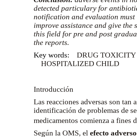
detected particulary for antibiot
notification and evaluation must 
improve assistance and give the s
this field for pre and post gradu
the reports.
Key words:
DRUG TOXICITY
HOSPITALIZED CHILD
Introducción
Las reacciones adversas son tan a
identificación de problemas de s
medicamentos comienza a fines d
Según la OMS, el
efecto adverso