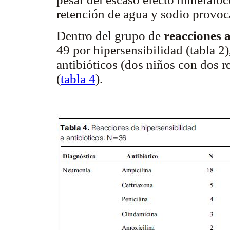
retención de agua y sodio provoc
Dentro del grupo de
reacciones 
49 por hipersensibilidad (tabla 2)
antibióticos (dos niños con dos r
(
tabla 4
).