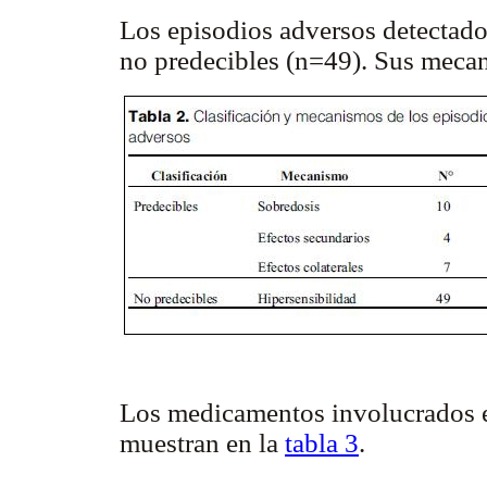
Los episodios adversos detectados
no predecibles (n=49). Sus meca
Los medicamentos involucrados en
muestran en la
tabla 3
.