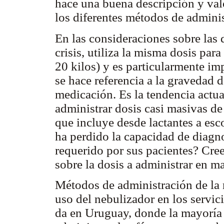
hace una buena descripción y valo
los diferentes métodos de adminis
En las consideraciones sobre las d
crisis, utiliza la misma dosis pa
20 kilos) y es particularmente imp
se hace referencia a la gravedad de
medicación. Es la tendencia actual
administrar dosis casi masivas d
que incluye desde lactantes a esc
ha perdido la capacidad de diagnos
requerido por sus pacientes? Cre
sobre la dosis a administrar en ma
Métodos de administración de la m
uso del nebulizador en los servi
da en Uruguay, donde la mayoría 