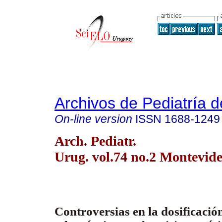
Archivos de Pediatría 
On-line version
ISSN
1688-1249
Arch. Pediatr.
Urug. vol.74 no.2 Montevid
Controversias en la dosificación