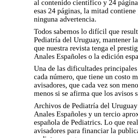
al contenido científico y 24 pági
esas 24 páginas, la mitad contiene
ninguna advertencia.
Todos sabemos lo difícil que resul
Pediatría del Uruguay, mantener la
que nuestra revista tenga el presti
Anales Españoles o la edición espa
Una de las dificultades principales
cada número, que tiene un costo m
avisadores, que cada vez son meno
menos si se afirma que los avisos 
Archivos de Pediatría del Uruguay 
Anales Españoles y un tercio apro
española de Pediatrics. Lo que re
avisadores para financiar la public