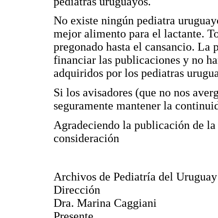
pediatras uruguayos.
No existe ningún pediatra uruguayo
mejor alimento para el lactante. To
pregonado hasta el cansancio. La p
financiar las publicaciones y no h
adquiridos por los pediatras urugu
Si los avisadores (que no nos aver
seguramente mantener la continuid
Agradeciendo la publicación de la 
consideración
Archivos de Pediatría del Uruguay
Dirección
Dra. Marina Caggiani
Presente