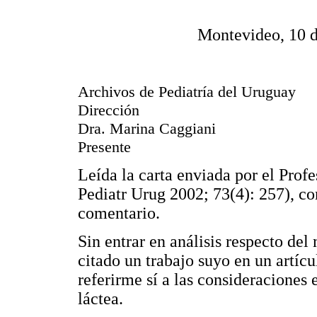
Montevideo, 10 d
Archivos de Pediatría del Uruguay
Dirección
Dra. Marina Caggiani
Presente
Leída la carta enviada por el Pro
Pediatr Urug 2002; 73(4): 257), co
comentario.
Sin entrar en análisis respecto del
citado un trabajo suyo en un artíc
referirme sí a las consideraciones
láctea.