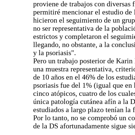
proviene de trabajos con diversas
permitiré mencionar el estudio de
hicieron el seguimiento de un grup
no ser representativa de la poblaci
estrictos y completaron el seguimi
llegando, no obstante, a la conclus
y la psoriasis".
Pero un trabajo posterior de Kari
una muestra representativa, criteri
de 10 años en el 46% de los estudi
psoriasis fue del 1% (igual que en
cinco atópicos, cuatro de los cuale
única patología cutánea afín a la 
estudiados a largo plazo tenían la
Por lo tanto, no se comprobó un co
de la DS afortunadamente sigue si