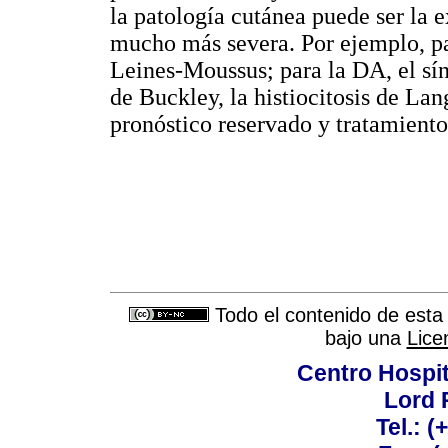
la patología cutánea puede ser la 
mucho más severa. Por ejemplo, pa
Leines-Moussus; para la DA, el s
de Buckley, la histiocitosis de Lan
pronóstico reservado y tratamiento 
Todo el contenido de esta 
bajo una
Lice
Centro Hospit
Lord 
Tel.: 