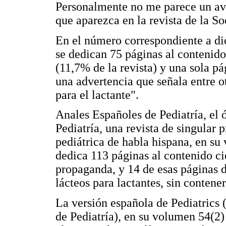
Personalmente no me parece un av
que aparezca en la revista de la S
En el número correspondiente a d
se dedican 75 páginas al contenido
(11,7% de la revista) y una sola p
una advertencia que señala entre o
para el lactante".
Anales Españoles de Pediatría, el 
Pediatría, una revista de singular 
pediátrica de habla hispana, en s
dedica 113 páginas al contenido ci
propaganda, y 14 de esas páginas 
lácteos para lactantes, sin contene
La versión española de Pediatrics
de Pediatría), en su volumen 54(2