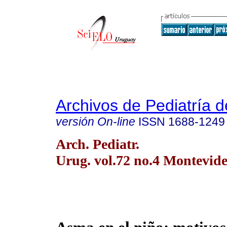
Archivos de Pediatría 
versión On-line
ISSN
1688-1249
Arch. Pediatr.
Urug. vol.72 no.4 Montevide