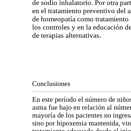
de sodio inhalatorio. Por otra par
en el tratamiento preventivo del 
de homeopatía como tratamiento in
los controles y en la educación de
de terapias alternativas.
Conclusiones
En este período el número de niño
asma fue bajo en relación al núme
mayoría de los pacientes no ingre
sino por hipoxemia mantenida, vin