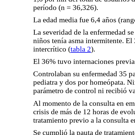
período (n = 36,326).
La edad media fue 6,4 años (rang
La severidad de la enfermedad se
niños tenía asma intermitente. El
intercrítico (
tabla 2
).
El 36% tuvo internaciones previa
Controlaban su enfermedad 35 pa
pediatra y dos por homeópata. Ni
parámetro de control ni recibió v
Al momento de la consulta en eme
crisis de más de 12 horas de evo
tratamiento previo a la consulta en
Se cumplió la pauta de tratamien