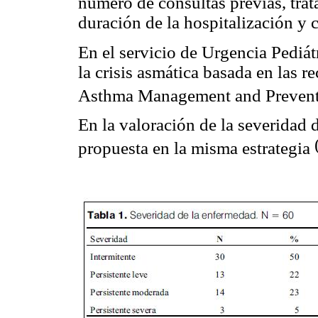
número de consultas previas, trat
duración de la hospitalización y 
En el servicio de Urgencia Pediát
la crisis asmática basada en las 
Asthma Management and Prevent
En la valoración de la severidad d
propuesta en la misma estrategia