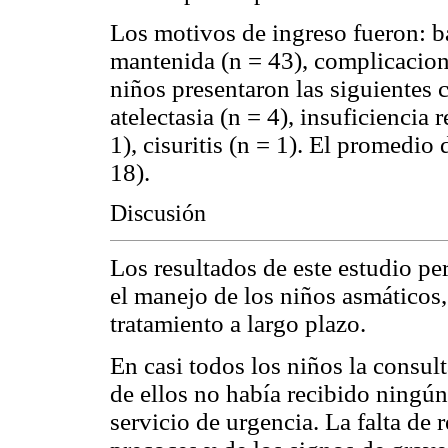
Los motivos de ingreso fueron: b
mantenida (n = 43), complicacione
niños presentaron las siguientes
atelectasia (n = 4), insuficiencia
1), cisuritis (n = 1). El promedio
18).
Discusión
Los resultados de este estudio pe
el manejo de los niños asmáticos, 
tratamiento a largo plazo.
En casi todos los niños la consul
de ellos no había recibido ningún
servicio de urgencia. La falta d