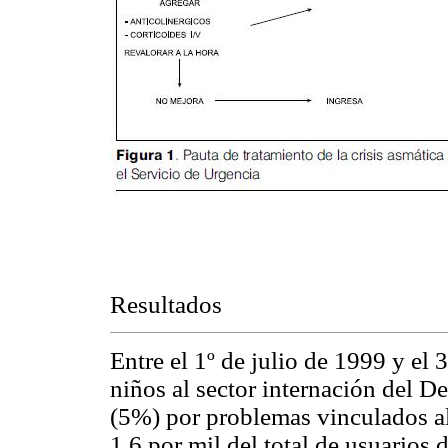
Resultados
Entre el 1º de julio de 1999 y el
niños al sector internación del 
(5%) por problemas vinculados al
1,6 por mil del total de usuarios 