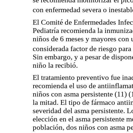
con enfermedad severa o inestabl
El Comité de Enfermedades Infec
Pediatría recomienda la inmunizac
niños de 6 meses y mayores con u
considerada factor de riesgo para
Sin embargo, y a pesar de dispon
niño la recibió.
El tratamiento preventivo fue ina
recomienda el uso de antiinflamat
niños con asma persistente (11) (
la mitad. El tipo de fármaco anti
severidad del asma persistente. L
elección en el asma persistente m
población, dos niños con asma pe