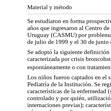
Material y método
Se estudiaron en forma prospecti
años que ingresaron al Centro de
Uruguay (CASMU) por problemas v
de julio de 1999 y el 30 de junio
Se adoptó la siguiente definición
caracterizada por crisis broncobst
espontáneamente o con tratamien
Los niños fueron captados en el 
Pediatría de la Institución. Se re
características de la enfermedad (s
controlado y por quién, utilizació
internaciones previas); caracterís