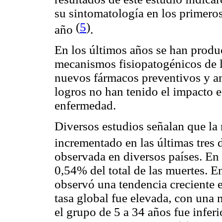
su sintomatología en los primero
(
5
)
año
.
En los últimos años se han produ
mecanismos fisiopatogénicos de l
nuevos fármacos preventivos y an
logros no han tenido el impacto 
enfermedad.
Diversos estudios señalan que la
incrementado en las últimas tres
observada en diversos países. En
0,54% del total de las muertes. E
observó una tendencia creciente e
tasa global fue elevada, con una
el grupo de 5 a 34 años fue inferi