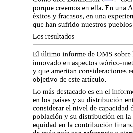
porque creemos en ella. En una A
éxitos y fracasos, en una experi
que han sufrido nuestros pueblos 
Los resultados
El último informe de OMS sobre l
innovado en aspectos teórico-met
y que ameritan consideraciones e
objetivo de este artículo.
Lo más destacado es en el informe
en los países y su distribución en
considerar el nivel de capacidad d
población y su distribución en la
equidad en la contribución financ
de cada país con referencia a cier