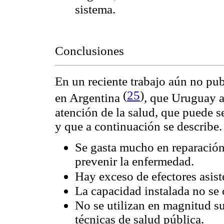
sistema.
Conclusiones
En un reciente trabajo aún no pu
(
25
)
en Argentina
, que Uruguay a
atención de la salud, que puede 
y que a continuación se describe.
Se gasta mucho en reparación
prevenir la enfermedad.
Hay exceso de efectores asiste
La capacidad instalada no se
No se utilizan en magnitud s
técnicas de salud pública.