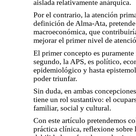
aislada relativamente anárquica.
Por el contrario, la atención prim
definición de Alma-Ata, pretende 
macroeconómica, que contribuiría 
mejorar el primer nivel de atenci
El primer concepto es puramente 
segundo, la APS, es político, ec
epidemiológico y hasta epistemo
poder triunfar.
Sin duda, en ambas concepciones, 
tiene un rol sustantivo: el ocupa
familiar, social y cultural.
Con este artículo pretendemos col
práctica clínica, reflexione sobre 