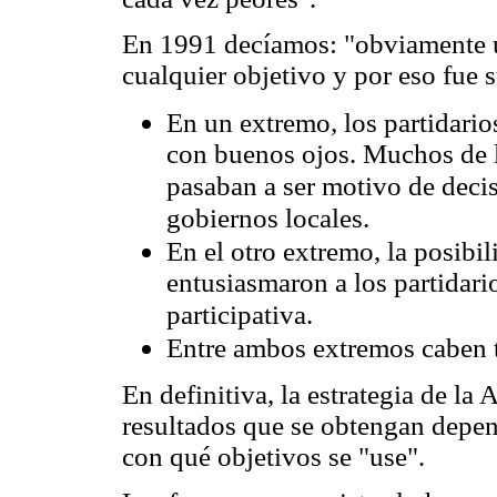
En 1991 decíamos: "obviamente un
cualquier objetivo y por eso fue s
En un extremo, los partidario
con buenos ojos. Muchos de l
pasaban a ser motivo de deci
gobiernos locales.
En el otro extremo, la posibil
entusiasmaron a los partidar
participativa.
Entre ambos extremos caben t
En definitiva, la estrategia de la
resultados que se obtengan depen
con qué objetivos se "use".