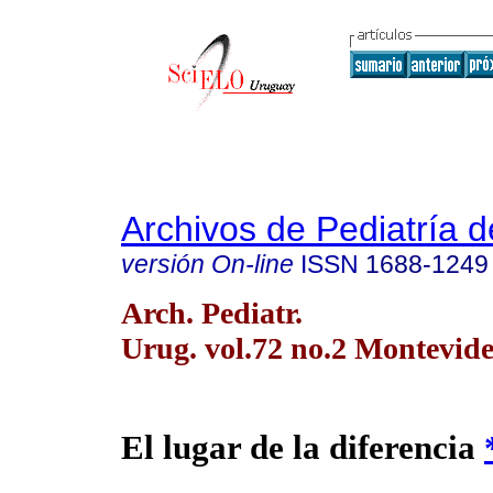
Archivos de Pediatría 
versión On-line
ISSN
1688-1249
Arch. Pediatr.
Urug. vol.72 no.2 Montevide
El lugar de la diferencia