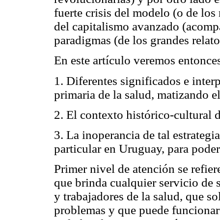
fuerte crisis del modelo (o de lo
del capitalismo avanzado (acompa
paradigmas (de los grandes relato
En este artículo veremos entonce
1. Diferentes significados e inter
primaria de la salud, matizando el
2. El contexto histórico-cultural 
3. La inoperancia de tal estrategi
particular en Uruguay, para poder
Primer nivel de atención se refie
que brinda cualquier servicio de 
y trabajadores de la salud, que s
problemas y que puede funcionar 