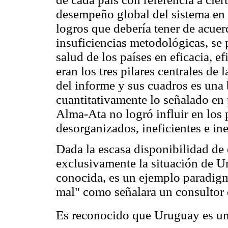
desempeño global del sistema en re
logros que debería tener de acue
insuficiencias metodológicas, se 
salud de los países en eficacia, ef
eran los tres pilares centrales de 
del informe y sus cuadros es una
cuantitativamente lo señalado en 
Alma-Ata no logró influir en los 
desorganizados, ineficientes e ine
Dada la escasa disponibilidad de 
exclusivamente la situación de U
conocida, es un ejemplo paradigm
mal" como señalara un consultor
Es reconocido que Uruguay es uno