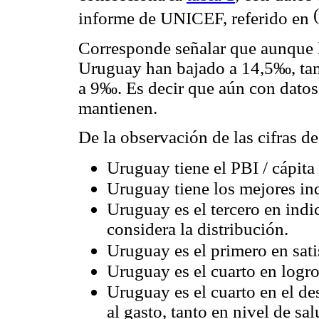
(
informe de UNICEF, referido en
Corresponde señalar que aunque la
Uruguay han bajado a 14,5‰, ta
a 9‰. Es decir que aún con datos
mantienen.
De la observación de las cifras de
Uruguay tiene el PBI / cápita
Uruguay tiene los mejores ind
Uruguay es el tercero en indic
considera la distribución.
Uruguay es el primero en sati
Uruguay es el cuarto en logro
Uruguay es el cuarto en el d
al gasto, tanto en nivel de s