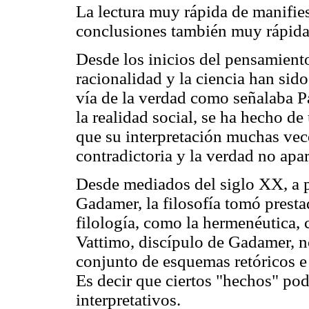
La lectura muy rápida de manifies
conclusiones también muy rápidas
Desde los inicios del pensamiento
racionalidad y la ciencia han sid
vía de la verdad como señalaba Pa
la realidad social, se ha hecho d
que su interpretación muchas vece
contradictoria y la verdad no apa
Desde mediados del siglo XX, a 
Gadamer, la filosofía tomó prestad
filología, como la hermenéutica, 
Vattimo, discípulo de Gadamer, no
conjunto de esquemas retóricos e i
Es decir que ciertos "hechos" pod
interpretativos.