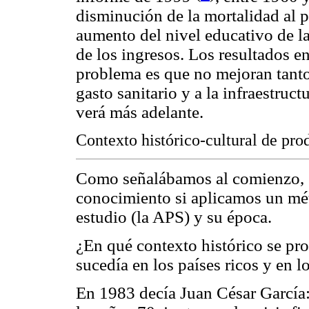
disminución de la mortalidad al p
aumento del nivel educativo de l
de los ingresos. Los resultados e
problema es que no mejoran tanto
gasto sanitario y a la infraestruc
verá más adelante.
Contexto histórico-cultural de pro
Como señalábamos al comienzo, si
conocimiento si aplicamos un mét
estudio (la APS) y su época.
¿En qué contexto histórico se p
sucedía en los países ricos y en l
En 1983 decía Juan César García: 