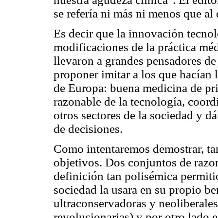
se refería ni más ni menos que a
Es decir que la innovación tecnol
modificaciones de la práctica mé
llevaron a grandes pensadores de
proponer imitar a los que hacían 
de Europa: buena medicina de pri
razonable de la tecnología, coord
otros sectores de la sociedad y dá
de decisiones.
Como intentaremos demostrar, tan
objetivos. Dos conjuntos de razo
definición tan polisémica permiti
sociedad la usara en su propio be
ultraconservadoras y neoliberales
revolucionarias) y por otro lado e