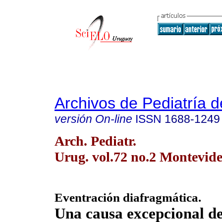
Archivos de Pediatría 
versión On-line
ISSN
1688-1249
Arch. Pediatr.
Urug. vol.72 no.2 Montevide
Eventración diafragmática.
Una causa excepcional de