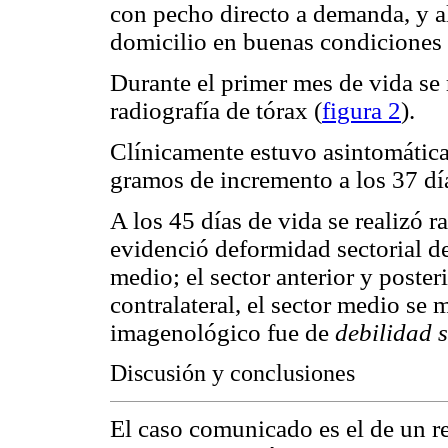
con pecho directo a demanda, y al 
domicilio en buenas condiciones 
Durante el primer mes de vida se
radiografía de tórax (
figura 2
).
Clínicamente estuvo asintomática
gramos de incremento a los 37 día
A los 45 días de vida se realizó r
evidenció deformidad sectorial d
medio; el sector anterior y poste
contralateral, el sector medio se
imagenológico fue de
debilidad 
Discusión y conclusiones
El caso comunicado es el de un r