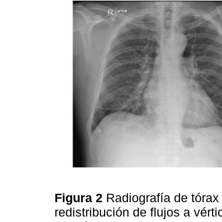
Figura 2
Radiografía de tórax
redistribución de flujos a vért