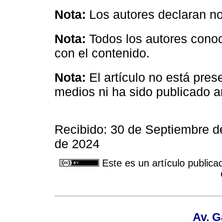
Nota:
Los autores declaran no 
Nota:
Todos los autores conoc
con el contenido.
Nota:
El artículo no está pre
medios ni ha sido publicado a
Recibido: 30 de Septiembre 
de 2024
Este es un artículo publica
Av. G