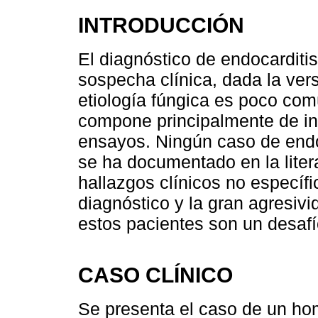
INTRODUCCIÓN
El diagnóstico de endocarditis 
sospecha clínica, dada la vers
etiología fúngica es poco comú
compone principalmente de i
ensayos. Ningún caso de end
se ha documentado en la lite
hallazgos clínicos no específi
diagnóstico y la gran agresivi
estos pacientes son un desafí
CASO CLÍNICO
Se presenta el caso de un ho