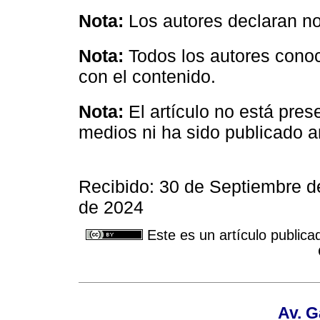
Nota:
Los autores declaran no 
Nota:
Todos los autores conoc
con el contenido.
Nota:
El artículo no está pre
medios ni ha sido publicado a
Recibido: 30 de Septiembre 
de 2024
Este es un artículo publica
Av. G