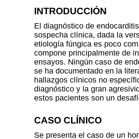
INTRODUCCIÓN
El diagnóstico de endocarditis 
sospecha clínica, dada la vers
etiología fúngica es poco comú
compone principalmente de i
ensayos. Ningún caso de end
se ha documentado en la lite
hallazgos clínicos no específi
diagnóstico y la gran agresivi
estos pacientes son un desafí
CASO CLÍNICO
Se presenta el caso de un ho