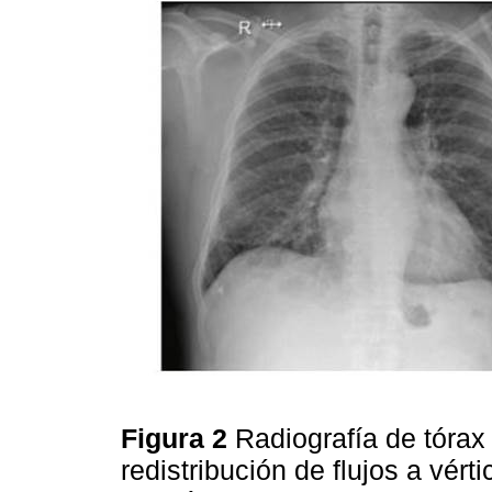
Figura 2
Radiografía de tórax
redistribución de flujos a vért