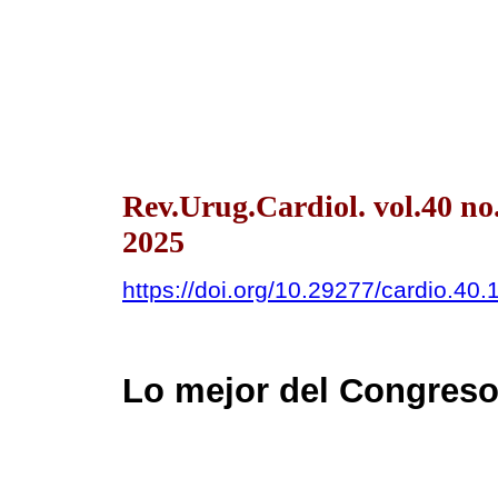
Rev.Urug.Cardiol. vol.40 n
2025
https://doi.org/10.29277/cardio.40.
Lo mejor del Congres