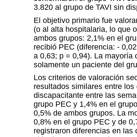
3.820 al grupo de TAVI sin dis
El objetivo primario fue valor
(o al alta hospitalaria, lo que 
ambos grupos: 2,1% en el gru
recibió PEC (diferencia: - 0,0
a 0,63; p = 0,94). La mayoría
solamente un paciente del gr
Los criterios de valoración s
resultados similares entre los
discapacitante entre las sema
grupo PEC y 1,4% en el grupo 
0,5% de ambos grupos. La mor
0,8% en el grupo PEC y de 0
registraron diferencias en la