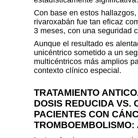
Con base en estos hallazgos,
rivaroxabán fue tan eficaz com
3 meses, con una seguridad 
Aunque el resultado es alentad
unicéntrico sometido a un seg
multicéntricos más amplios pa
contexto clínico especial.
TRATAMIENTO ANTIC
DOSIS REDUCIDA VS.
PACIENTES CON CÁNC
TROMBOEMBOLISMO: 