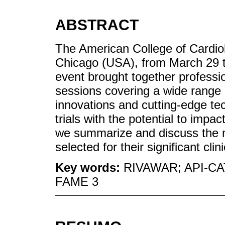
ABSTRACT
The American College of Cardio
Chicago (USA), from March 29 to
event brought together professi
sessions covering a wide range o
innovations and cutting-edge tec
trials with the potential to impa
we summarize and discuss the mai
selected for their significant clin
Key words:
RIVAWAR; API-CA
FAME 3