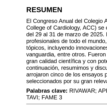
RESUMEN
El Congreso Anual del Colegio 
College of Cardiology, ACC) se
del 29 al 31 de marzo de 2025. 
profesionales de todo el mundo
tópicos, incluyendo innovacione
vanguardia, entre otros. Fueron
gran calidad científica y con pot
continuación, resumimos y discu
arrojaron cinco de los ensayos 
seleccionados por su gran releva
Palabras clave:
RIVAWAR; AP
TAVI; FAME 3