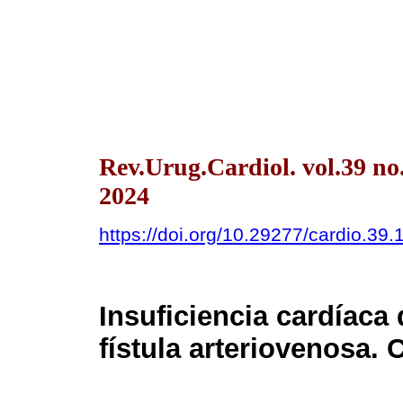
Rev.Urug.Cardiol. vol.39 n
2024
https://doi.org/10.29277/cardio.39.
Insuficiencia cardíaca 
fístula arteriovenosa. 