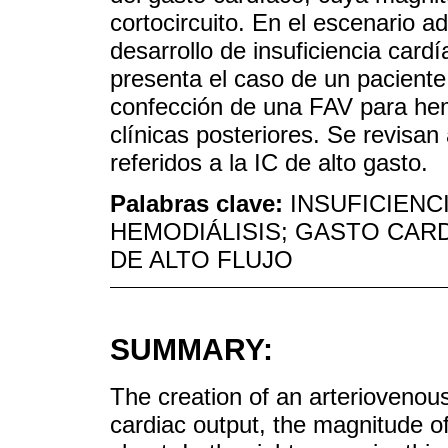
cortocircuito. En el escenario 
desarrollo de insuficiencia card
presenta el caso de un paciente
confección de una FAV para hemo
clínicas posteriores. Se revisan
referidos a la IC de alto gasto.
Palabras clave:
INSUFICIENC
HEMODIÁLISIS; GASTO CAR
DE ALTO FLUJO
SUMMARY:
The creation of an arteriovenous
cardiac output, the magnitude of 