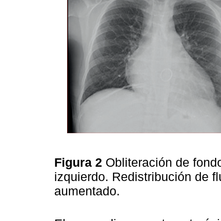
Figura 2
Obliteración de fondo
izquierdo. Redistribución de fl
aumentado.