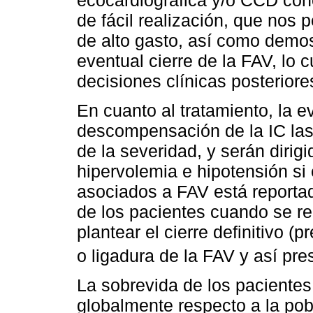
de fácil realización, que nos 
de alto gasto, así como demos
eventual cierre de la FAV, lo 
decisiones clínicas posteriore
En cuanto al tratamiento, la e
descompensación de la IC la
de la severidad, y serán dirig
hipervolemia e hipotensión si
asociados a FAV está reporta
de los pacientes cuando se re
plantear el cierre definitivo (p
o ligadura de la FAV y así pr
La sobrevida de los pacientes
globalmente respecto a la pob