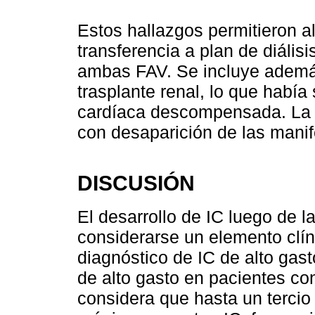
Estos hallazgos permitieron al
transferencia a plan de diálisi
ambas FAV. Se incluye además
trasplante renal, lo que habí
cardíaca descompensada. La ev
con desaparición de las manif
DISCUSIÓN
El desarrollo de IC luego de 
considerarse un elemento clín
diagnóstico de IC de alto gast
de alto gasto en pacientes co
considera que hasta un tercio