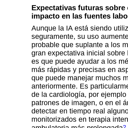
Expectativas futuras sobre 
impacto en las fuentes labo
Aunque la IA está siendo utili
seguramente, su uso aumente
probable que suplante a los m
gran expectativa inicial sobre 
es que puede ayudar a los mé
más rápidas y precisas en asp
que puede manejar muchos m
anteriormente. Es particularme
de la cardiología, por ejemplo
patrones de imagen, o en el ár
detectar en tiempo real algu
monitorizados en terapia inten
2
ambulatoria más prolongada