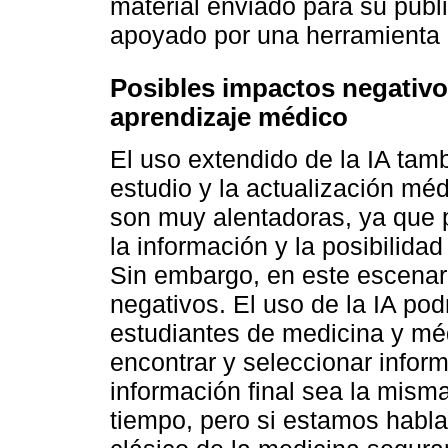
material enviado para su publ
apoyado por una herramienta 
Posibles impactos negativos
aprendizaje médico
El uso extendido de la IA tam
estudio y la actualización mé
son muy alentadoras, ya que p
la información y la posibilida
Sin embargo, en este escenar
negativos. El uso de la IA podr
estudiantes de medicina y mé
encontrar y seleccionar inform
información final sea la mis
tiempo, pero si estamos habl