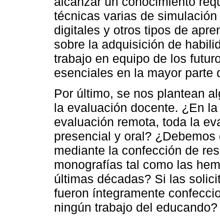
alcanzar un conocimiento reque
técnicas varias de simulación 
digitales y otros tipos de apre
sobre la adquisición de habil
trabajo en equipo de los futur
esenciales en la mayor parte d
Por último, se nos plantean a
la evaluación docente. ¿En la
evaluación remota, toda la ev
presencial y oral? ¿Debemos 
mediante la confección de res
monografías tal como las hem
últimas décadas? Si las soli
fueron íntegramente confecci
ningún trabajo del educando?