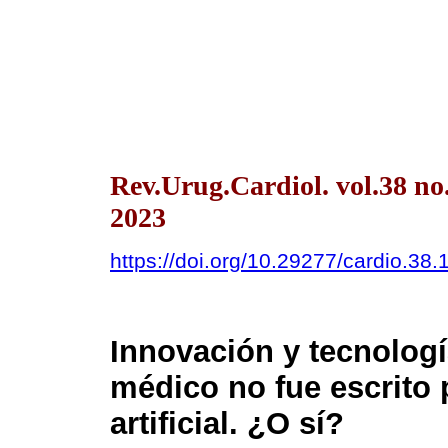
Rev.Urug.Cardiol. vol.38 n
2023
https://doi.org/10.29277/cardio.38.
Innovación y tecnologí
médico no fue escrito 
artificial. ¿O sí?