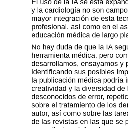
El uso de la IA se está expan
y la cardiología no son campo
mayor integración de esta tec
profesional, así como en el as
educación médica de largo pl
No hay duda de que la IA seg
herramienta médica, pero co
desarrollamos, ensayamos y 
identificando sus posibles im
la publicación médica podría i
creatividad y la diversidad de 
desconocidos de error, repeti
sobre el tratamiento de los d
autor, así como sobre las tare
de las revistas en las que se 