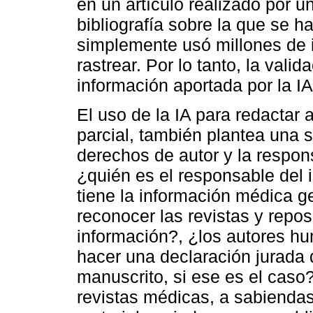
en un artículo realizado por 
bibliografía sobre la que se 
simplemente usó millones de 
rastrear. Por lo tanto, la valid
información aportada por la I
El uso de la IA para redactar 
parcial, también plantea una s
derechos de autor y la respo
¿quién es el responsable del 
tiene la información médica 
reconocer las revistas y repos
información?, ¿los autores h
hacer una declaración jurada 
manuscrito, si ese es el caso
revistas médicas, a sabiendas