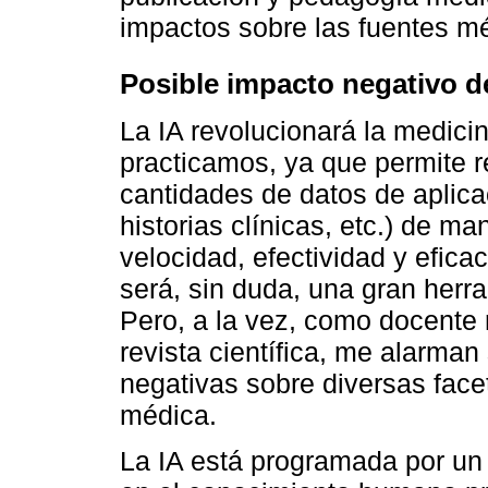
impactos sobre las fuentes mé
Posible impacto negativo de
La IA revolucionará la medici
practicamos, ya que permite r
cantidades de datos de aplica
historias clínicas, etc.) de m
velocidad, efectividad y eficac
será, sin duda, una gran herr
Pero, a la vez, como docente
revista científica, me alarma
negativas sobre diversas facet
médica.
La IA está programada por un