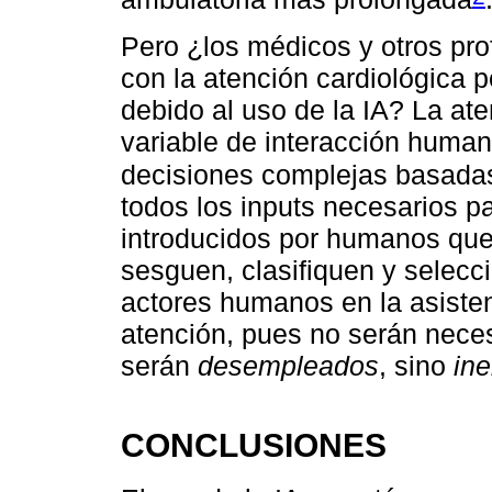
Pero ¿los médicos y otros pro
con la atención cardiológica 
debido al uso de la IA? La at
variable de interacción human
decisiones complejas basada
todos los inputs necesarios pa
introducidos por humanos que 
sesguen, clasifiquen y selec
actores humanos en la asisten
atención, pues no serán nec
serán
desempleados
, sino
in
CONCLUSIONES