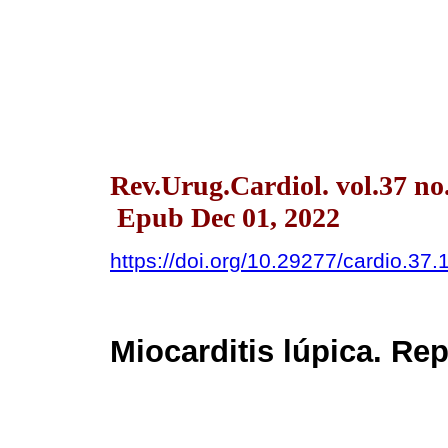
Rev.Urug.Cardiol. vol.37 n
Epub Dec 01, 2022
https://doi.org/10.29277/cardio.37.
Miocarditis lúpica. Re