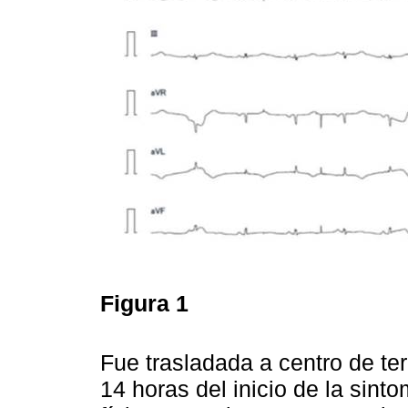
Figura 1
Fue trasladada a centro de ter
14 horas del inicio de la sint