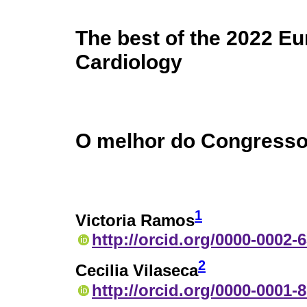
The best of the 2022 E
Cardiology
O melhor do Congresso
1
Victoria Ramos
http://orcid.org/0000-0002-
2
Cecilia Vilaseca
http://orcid.org/0000-0001-