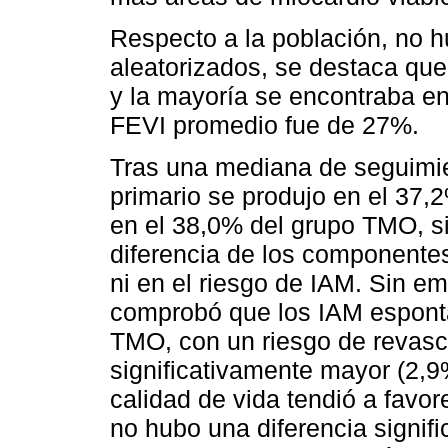
Respecto a la población, no h
aleatorizados, se destaca qu
y la mayoría se encontraba en
FEVI promedio fue de 27%.
Tras una mediana de seguimie
primario se produjo en el 37,
en el 38,0% del grupo TMO, si
diferencia de los componentes
ni en el riesgo de IAM. Sin e
comprobó que los IAM espont
TMO, con un riesgo de revascu
significativamente mayor (2,
calidad de vida tendió a favor
no hubo una diferencia signific