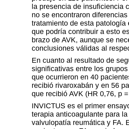
la presencia de insuficiencia 
no se encontraron diferencias 
tratamiento de esta patología
que podría contribuir a esto 
brazo de AVK, aunque se nece
conclusiones válidas al respe
En cuanto al resultado de seg
significativas entre los grupo
que ocurrieron en 40 paciente
recibió rivaroxabán y en 56 p
que recibió AVK (HR 0,76, p =
INVICTUS es el primer ensayo 
terapia anticoagulante para l
valvulopatía reumática y FA. 