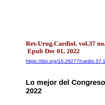
Rev.Urug.Cardiol. vol.37 n
Epub Dec 01, 2022
https://doi.org/10.29277/cardio.37.
Lo mejor del Congreso
2022