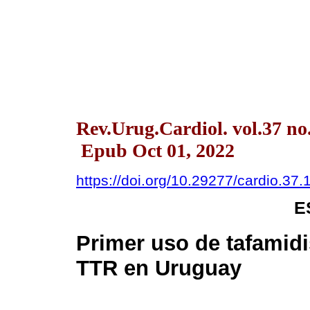
Rev.Urug.Cardiol. vol.37 n
Epub Oct 01, 2022
https://doi.org/10.29277/cardio.37.
E
Primer uso de tafamidi
TTR en Uruguay