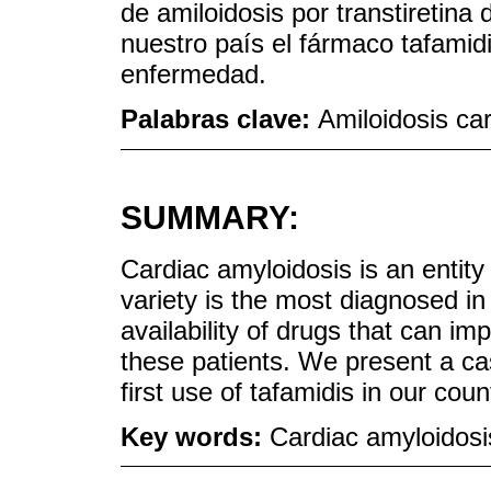
de amiloidosis por transtiretina
nuestro país el fármaco tafamid
enfermedad.
Palabras clave:
Amiloidosis car
SUMMARY:
Cardiac amyloidosis is an entity 
variety is the most diagnosed in 
availability of drugs that can imp
these patients. We present a ca
first use of tafamidis in our coun
Key words:
Cardiac amyloidosis