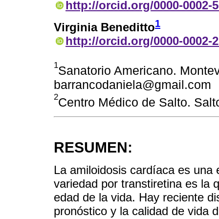
http://orcid.org/0000-0002-
1
Virginia Beneditto
http://orcid.org/0000-0002-
1
Sanatorio Americano. Montev
barrancodaniela@gmail.com
2
Centro Médico de Salto. Salt
RESUMEN:
La amiloidosis cardíaca es una 
variedad por transtiretina es la
edad de la vida. Hay reciente d
pronóstico y la calidad de vida