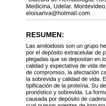
Medicina, Udelar. Montevideo,
eloisariva@hotmail.com
RESUMEN:
Las amiloidosis son un grupo h
por el depósito extracelular de 
plegadas que se depositan en lo
calidad y expectativa de vida d
de compromiso, la afectación ca
la sobrevida y calidad de vida. E
tipificación de la proteína. Su d
pronóstico y sobrevida. La for
causada por depósito de cadenas
cual nuevos agentes de inmuno y