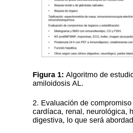
Figura 1:
Algoritmo de estudi
amiloidosis AL.
2. Evaluación de compromiso d
cardíaca, renal, neurológica, 
digestiva, lo que será aborda