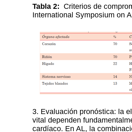
Tabla 2:
Criterios de comprom
International Symposium on 
3. Evaluación pronóstica: la e
vital dependen fundamentalme
cardíaco. En AL, la combinaci