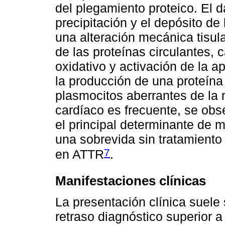
del plegamiento proteico. El 
precipitación y el depósito d
una alteración mecánica tisula
de las proteínas circulantes, 
oxidativo y activación de la a
la producción de una proteína
plasmocitos aberrantes de la
cardíaco es frecuente, se ob
el principal determinante de 
una sobrevida sin tratamiento
7
en ATTR
.
Manifestaciones clínicas
La presentación clínica suele 
retraso diagnóstico superior a