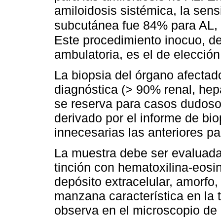
amiloidosis sistémica, la sens
subcutánea fue 84% para AL
Este procedimiento inocuo, de
ambulatoria, es el de elección 
La biopsia del órgano afectado
diagnóstica (> 90% renal, hepá
se reserva para casos dudoso
derivado por el informe de bio
innecesarias las anteriores pa
La muestra debe ser evaluada
tinción con hematoxilina-eosin
depósito extracelular, amorfo,
manzana característica en la
observa en el microscopio de 