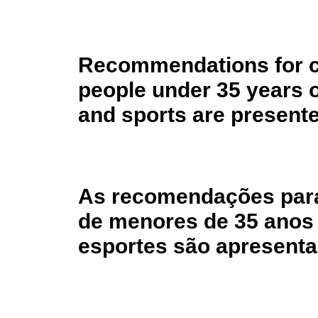
Recommendations for ca
people under 35 years 
and sports are presente
As recomendações para
de menores de 35 anos 
esportes são apresenta