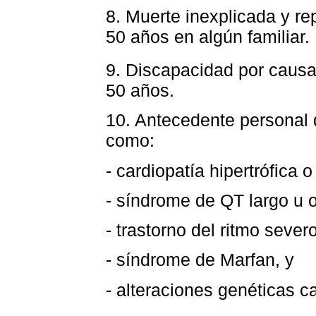
8. Muerte inexplicada y re
50 años en algún familiar.
9. Discapacidad por causa 
50 años.
10. Antecedente personal 
como:
- cardiopatía hipertrófica o
- síndrome de QT largo u o
- trastorno del ritmo severo
- síndrome de Marfan, y
- alteraciones genéticas c