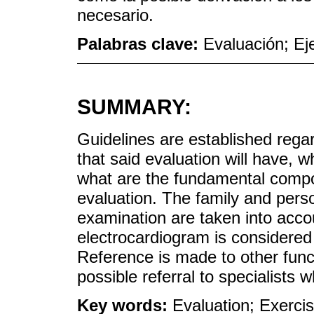
necesario.
Palabras clave:
Evaluación; Ej
SUMMARY:
Guidelines are established rega
that said evaluation will have, w
what are the fundamental compo
evaluation. The family and pers
examination are taken into acco
electrocardiogram is considered
Reference is made to other funct
possible referral to specialist
Key words:
Evaluation; Exerci