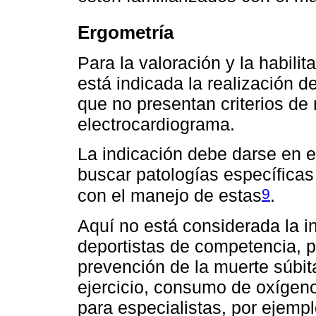
Ergometría
Para la valoración y la habilit
está indicada la realización 
que no presentan criterios de r
electrocardiograma.
La indicación debe darse en e
buscar patologías específicas
9
con el manejo de estas
.
Aquí no está considerada la in
deportistas de competencia, p
prevención de la muerte súbit
ejercicio, consumo de oxígeno
para especialistas, por ejemp