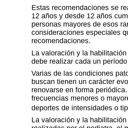
Estas recomendaciones se real
12 años y desde 12 años cump
personas mayores de esos ran
consideraciones especiales q
recomendaciones.
La valoración y la habilitación
debe realizar cada un períod
Varias de las condiciones pat
buscan tienen un carácter evol
renovarse en forma periódica.
frecuencias menores o mayores
deportes de intensidades o tip
La valoración y la habilitación