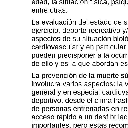
edad, la situación física, psí
entre otras.
La evaluación del estado de s
ejercicio, deporte recreativo y
aspectos de su situación bioló
cardiovascular y en particular
pueden predisponer a la ocurr
de ello y es la que abordan 
La prevención de la muerte sú
involucra varios aspectos: la 
general y en especial cardiova
deportivo, desde el clima hasta
de personas entrenadas en re
acceso rápido a un desfibrila
importantes, pero estas reco