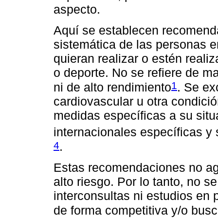
aspecto.
Aquí se establecen recomenda
sistemática de las personas 
quieran realizar o estén reali
o deporte. No se refiere de ma
1
ni de alto rendimiento
. Se ex
cardiovascular u otra condici
medidas específicas a su situ
internacionales específicas y
4
.
Estas recomendaciones no ago
alto riesgo. Por lo tanto, no s
interconsultas ni estudios en
de forma competitiva y/o busc