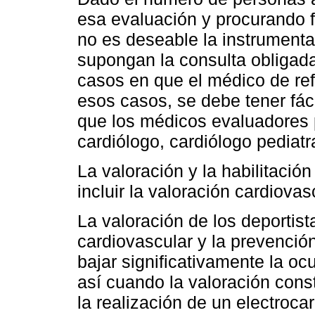
esa evaluación y procurando fac
no es deseable la instrument
supongan la consulta obligada
casos en que el médico de refe
esos casos, se debe tener fáci
que los médicos evaluadores p
cardiólogo, cardiólogo pediatr
La valoración y la habilitación
incluir la valoración cardiovas
La valoración de los deportist
cardiovascular y la prevenció
bajar significativamente la o
así cuando la valoración const
la realización de un electroc