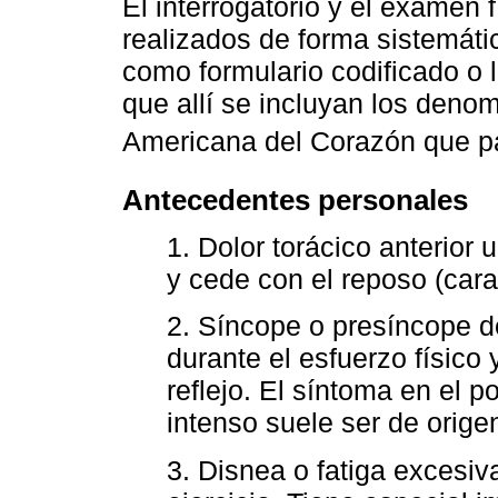
El interrogatorio y el examen
realizados de forma sistemátic
como formulario codificado o 
que allí se incluyan los deno
Americana del Corazón que 
Antecedentes personales
1. Dolor torácico anterior
y cede con el reposo (carac
2. Síncope o presíncope d
durante el esfuerzo físico
reflejo. El síntoma en el 
intenso suele ser de origen
3. Disnea o fatiga excesiv