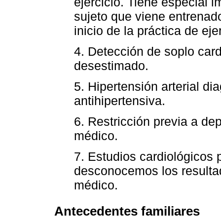
ejercicio. Tiene especial
sujeto que viene entrena
inicio de la práctica de eje
4. Detección de soplo car
desestimado.
5. Hipertensión arterial 
antihipertensiva.
6. Restricción previa a de
médico.
7. Estudios cardiológicos 
desconocemos los resultad
médico.
Antecedentes familiares