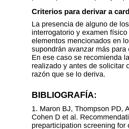
Criterios para derivar a car
La presencia de alguno de lo
interrogatorio y examen físico
elementos mencionados en los 
supondrán avanzar más para de
En ese caso se recomienda la
realizado y antes de solicitar 
razón que se lo deriva.
BIBLIOGRAFÍA:
1. Maron BJ, Thompson PD, A
Cohen D et al. Recommendatio
preparticipation screening for