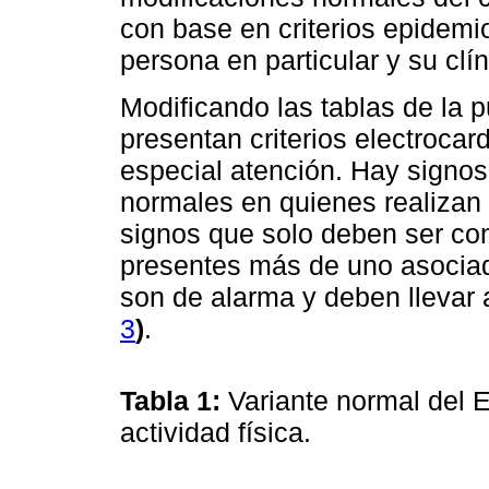
con base en criterios epidemi
persona en particular y su clín
Modificando las tablas de la 
presentan criterios electrocar
especial atención. Hay signo
normales en quienes realizan 
signos que solo deben ser co
presentes más de uno asoci
son de alarma y deben llevar
3
)
.
Tabla 1:
Variante normal del 
actividad física.