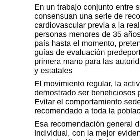
En un trabajo conjunto entre 
consensuan una serie de rec
cardiovascular previa a la rea
personas menores de 35 años.
país hasta el momento, preten
guías de evaluación predeporti
primera mano para las autorid
y estatales
El movimiento regular, la activ
demostrado ser beneficiosos pa
Evitar el comportamiento sede
recomendado a toda la poblac
Esa recomendación general de
individual, con la mejor evide