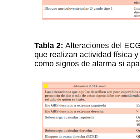
Tabla 2:
Alteraciones del EC
que realizan actividad física
como signos de alarma si ap