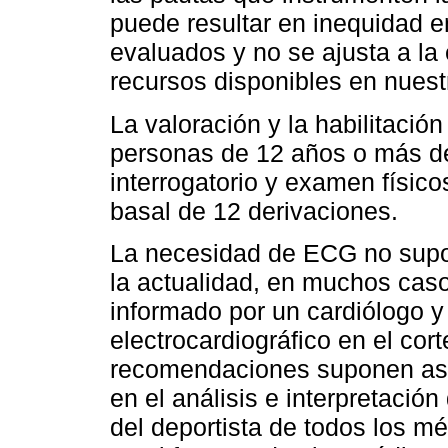
puede resultar en inequidad e
evaluados y no se ajusta a la
recursos disponibles en nuest
La valoración y la habilitación
personas de 12 años o más deb
interrogatorio y examen físic
basal de 12 derivaciones.
La necesidad de ECG no supon
la actualidad, en muchos cas
informado por un cardiólogo y
electrocardiográfico en el cor
recomendaciones suponen asu
en el análisis e interpretació
del deportista de todos los m