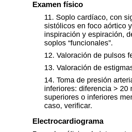
Examen físico
11. Soplo cardíaco, con s
sistólicos en foco aórtico 
inspiración y espiración, 
soplos “funcionales”.
12. Valoración de pulsos 
13. Valoración de estigma
14. Toma de presión arter
inferiores: diferencia > 
superiores o inferiores me
caso, verificar.
Electrocardiograma