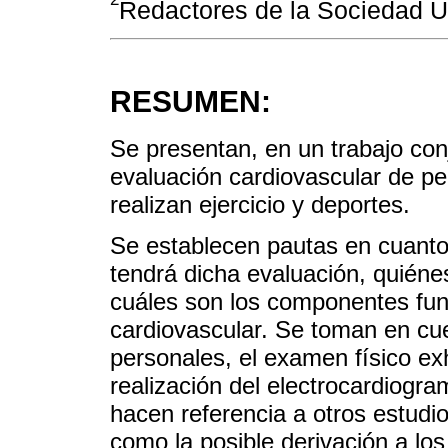
Redactores de la Sociedad U
RESUMEN:
Se presentan, en un trabajo con
evaluación cardiovascular de 
realizan ejercicio y deportes.
Se establecen pautas en cuanto a
tendrá dicha evaluación, quiéne
cuáles son los componentes fun
cardiovascular. Se toman en cue
personales, el examen físico ex
realización del electrocardiogra
hacen referencia a otros estudi
como la posible derivación a lo