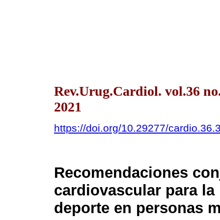
Rev.Urug.Cardiol. vol.36 n
2021
https://doi.org/10.29277/cardio.36.
Recomendaciones conj
cardiovascular para la 
deporte en personas m