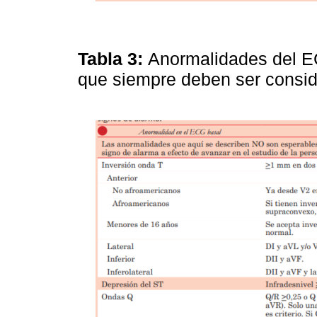
Tabla 3:
Anormalidades del EC
que siempre deben ser consi