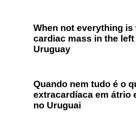
When not everything is
cardiac mass in the left
Uruguay
Quando nem tudo é o 
extracardíaca em átrio
no Uruguai