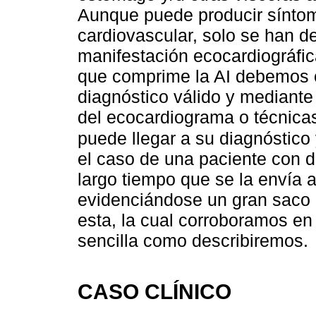
Aunque puede producir síntom
cardiovascular, solo se han d
manifestación ecocardiográfi
que comprime la AI debemos c
diagnóstico válido y mediante
del ecocardiograma o técnica
puede llegar a su diagnóstico 
el caso de una paciente con d
largo tiempo que se la envía 
evidenciándose un gran saco 
esta, la cual corroboramos en
sencilla como describiremos.
CASO CLÍNICO