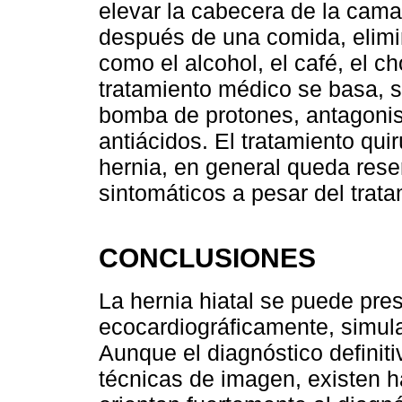
elevar la cabecera de la cama
después de una comida, elim
como el alcohol, el café, el ch
tratamiento médico se basa, s
bomba de protones, antagonist
antiácidos. El tratamiento qui
hernia, en general queda rese
sintomáticos a pesar del trat
CONCLUSIONES
La hernia hiatal se puede pre
ecocardiográficamente, simul
Aunque el diagnóstico definit
técnicas de imagen, existen h