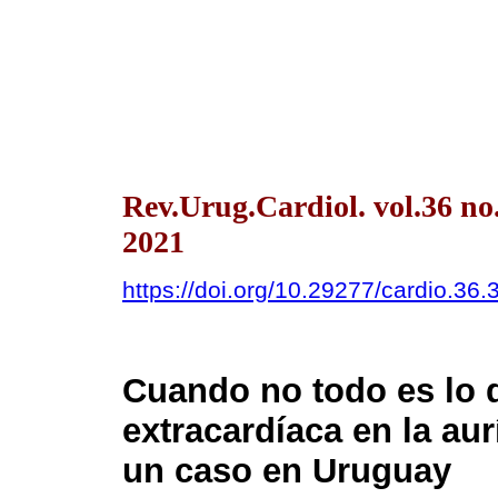
Rev.Urug.Cardiol. vol.36 n
2021
https://doi.org/10.29277/cardio.36.
Cuando no todo es lo
extracardíaca en la aur
un caso en Uruguay