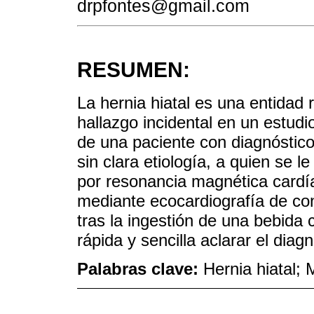
drpfontes@gmail.com
RESUMEN:
La hernia hiatal es una entidad
hallazgo incidental en un estudi
de una paciente con diagnóstico
sin clara etiología, a quien se le
por resonancia magnética card
mediante ecocardiografía de con
tras la ingestión de una bebida
rápida y sencilla aclarar el diagn
Palabras clave:
Hernia hiatal;