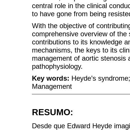
central role in the clinical condu
to have gone from being resisted
With the objective of contributing 
comprehensive overview of the s
contributions to its knowledge a
mechanisms, the keys to its clin
management of aortic stenosis an
pathophysiology.
Key words:
Heyde’s syndrome;
Management
RESUMO:
Desde que Edward Heyde imagi