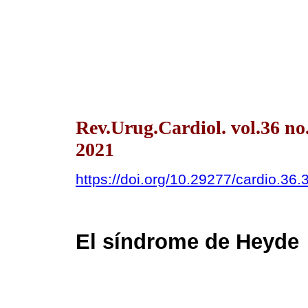
Rev.Urug.Cardiol. vol.36 n
2021
https://doi.org/10.29277/cardio.36.
El síndrome de Heyde