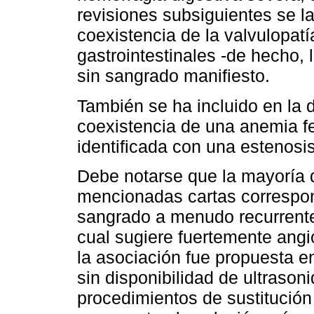
revisiones subsiguientes se la
coexistencia de la valvulopat
gastrointestinales -de hecho, 
sin sangrado manifiesto.
También se ha incluido en la d
coexistencia de una anemia f
identificada con una estenosis
Debe notarse que la mayoría d
mencionadas cartas correspon
sangrado a menudo recurrente 
cual sugiere fuertemente angio
la asociación fue propuesta e
sin disponibilidad de ultrason
procedimientos de sustitución