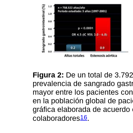
Figura 2:
De un total de 3.792
prevalencia de sangrado gastro
mayor entre los pacientes con
en la población global de pac
gráfica elaborada de acuerdo 
16
colaboradores
.