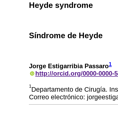
Heyde syndrome
Síndrome de Heyde
1
Jorge Estigarribia Passaro
http://orcid.org/0000-0000-
1
Departamento de Cirugía. Ins
Correo electrónico: jorgeesti