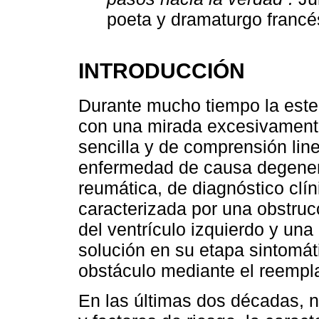
poeta y dramaturgo francé
INTRODUCCIÓN
Durante mucho tiempo la esten
con una mirada excesivament
sencilla y de comprensión lin
enfermedad de causa degenera
reumática, de diagnóstico clín
caracterizada por una obstrucc
del ventrículo izquierdo y una
solución en su etapa sintomát
obstáculo mediante el reempla
En las últimas dos décadas, 