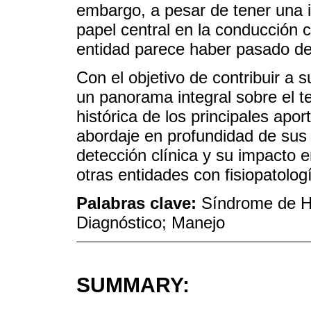
embargo, a pesar de tener una i
papel central en la conducción cl
entidad parece haber pasado de 
Con el objetivo de contribuir a su
un panorama integral sobre el t
histórica de los principales apo
abordaje en profundidad de sus
detección clínica y su impacto e
otras entidades con fisiopatologí
Palabras clave:
Síndrome de He
Diagnóstico; Manejo
SUMMARY: