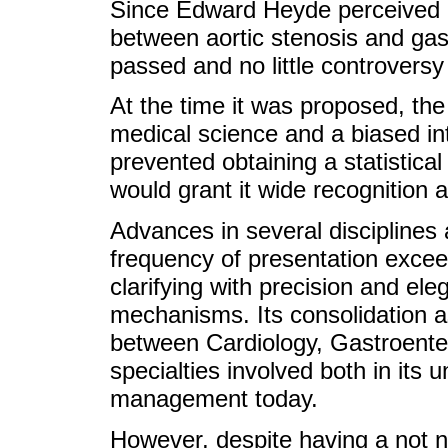
Since Edward Heyde perceived i
between aortic stenosis and gas
passed and no little controversy
At the time it was proposed, the
medical science and a biased inte
prevented obtaining a statistica
would grant it wide recognition as
Advances in several disciplines 
frequency of presentation excee
clarifying with precision and ele
mechanisms. Its consolidation 
between Cardiology, Gastroente
specialties involved both in its 
management today.
However, despite having a not ne