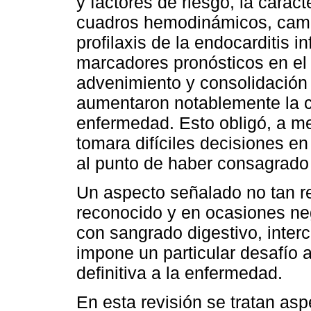
y factores de riesgo, la caract
cuadros hemodinámicos, cambi
profilaxis de la endocarditis i
marcadores pronósticos en el 
advenimiento y consolidación 
aumentaron notablemente la c
enfermedad. Esto obligó, a me
tomara difíciles decisiones en
al punto de haber consagrado
Un aspecto señalado no tan 
reconocido y en ocasiones ne
con sangrado digestivo, inter
impone un particular desafío
definitiva a la enfermedad.
En esta revisión se tratan asp