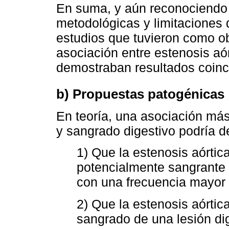
En suma, y aún reconociendo 
metodológicas y limitaciones 
estudios que tuvieron como ob
asociación entre estenosis aó
demostraban resultados coinc
b) Propuestas patogénicas
En teoría, una asociación más 
y sangrado digestivo podría d
1) Que la estenosis aórtic
potencialmente sangrante 
con una frecuencia mayor 
2) Que la estenosis aórti
sangrado de una lesión dig