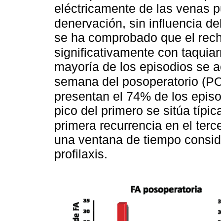
eléctricamente de las venas p
denervación, sin influencia d
se ha comprobado que el rech
significativamente con taquiar
mayoría de los episodios se a
semana del posoperatorio (P
presentan el 74% de los episo
pico del primero se sitúa típi
primera recurrencia en el terc
una ventana de tiempo consi
profilaxis.