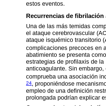
estos eventos.
Recurrencias de fibrilación
Una de las más temidas comp
el ataque cerebrovascular (AC
ataque isquémico transitorio 
complicaciones precoces en al
abatimiento se presenta como 
estrategias de profilaxis de l
anticoagulante. Sin embargo,
comprueba una asociación in
24
, proponiéndose mecanismos
empleo de una definición rest
prolongada podrían explicar e