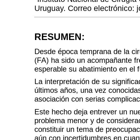
Uruguay. Correo electrónico: 
RESUMEN:
Desde época temprana de la cirug
(FA) ha sido un acompañante fr
esperable su abatimiento en el 
La interpretación de su signific
últimos años, una vez conocidas
asociación con serias complicac
Este hecho deja entrever un nu
problema menor y de consideraci
constituir un tema de preocupaci
aún con incertidumbres en cuan