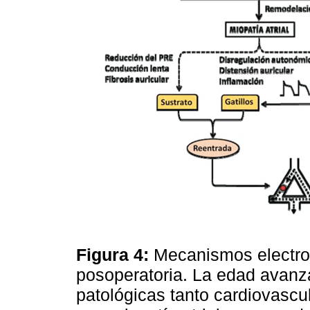
Figura 4:
Mecanismos electrofi
posoperatoria. La edad avanz
patológicas tanto cardiovasc