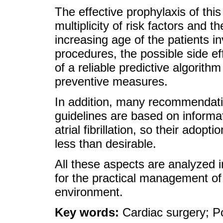
The effective prophylaxis of this
multiplicity of risk factors and t
increasing age of the patients i
procedures, the possible side e
of a reliable predictive algorithm
preventive measures.
In addition, many recommendatio
guidelines are based on informa
atrial fibrillation, so their adop
less than desirable.
All these aspects are analyzed i
for the practical management of 
environment.
Key words:
Cardiac surgery; Pos