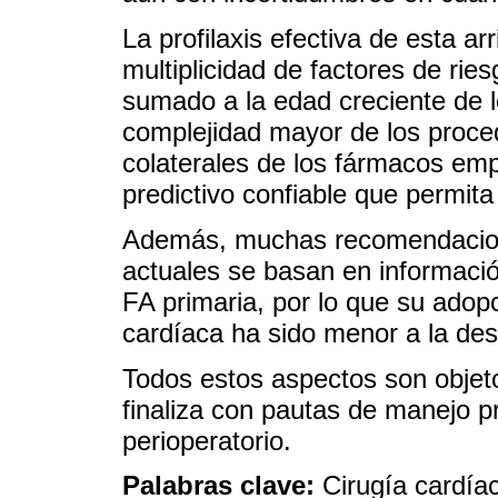
La profilaxis efectiva de esta arr
multiplicidad de factores de ries
sumado a la edad creciente de l
complejidad mayor de los proced
colaterales de los fármacos emp
predictivo confiable que permita
Además, muchas recomendaciones
actuales se basan en informació
FA primaria, por lo que su adopc
cardíaca ha sido menor a la des
Todos estos aspectos son objeto
finaliza con pautas de manejo pr
perioperatorio.
Palabras clave:
Cirugía cardíac