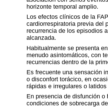
horizonte temporal amplio.
Los efectos clínicos de la F
cardiorrespiratoria previa del 
recurrencia de los episodios a
alcanzada.
Habitualmente se presenta en 
menudo asintomáticos, con te
recurrencias dentro de la pri
Es frecuente una sensación in
o disconfort torácico, en oc
rápidas e irregulares o latidos
En presencia de disfunción o h
condiciones de sobrecarga de