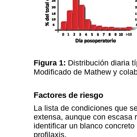
Figura 1:
Distribución diaria 
Modificado de Mathew y cola
Factores de riesgo
La lista de condiciones que 
extensa, aunque con escasa rep
identificar un blanco concreto
profilaxis.