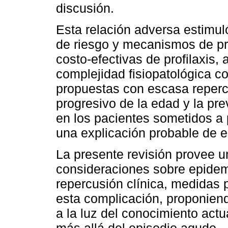
discusión.
Esta relación adversa estimuló
de riesgo y mecanismos de pr
costo-efectivas de profilaxis,
complejidad fisiopatológica c
propuestas con escasa reperc
progresivo de la edad y la pr
en los pacientes sometidos a 
una explicación probable de e
La presente revisión provee u
consideraciones sobre epide
repercusión clínica, medidas 
esta complicación, proponien
a la luz del conocimiento actua