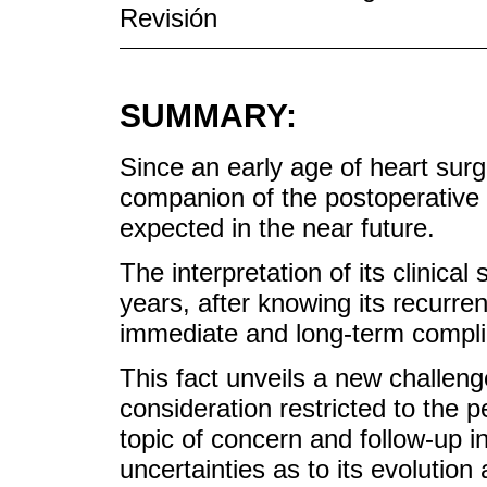
Revisión
SUMMARY:
Since an early age of heart surge
companion of the postoperative p
expected in the near future.
The interpretation of its clinica
years, after knowing its recurren
immediate and long-term compli
This fact unveils a new challeng
consideration restricted to the
topic of concern and follow-up in 
uncertainties as to its evoluti