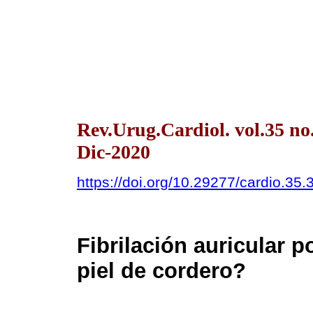
Rev.Urug.Cardiol. vol.35 n
Dic-2020
https://doi.org/10.29277/cardio.35.
Fibrilación auricular 
piel de cordero?