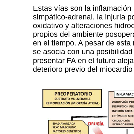
Estas vías son la inflamación 
simpático-adrenal, la injuria 
oxidativo y alteraciones hidroe
propios del ambiente posopera
en el tiempo. A pesar de esta
se asocia con una posibilida
presentar FA en el futuro alej
deterioro previo del miocardio 