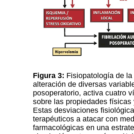
Figura 3:
Fisiopatología de la 
alteración de diversas variable
posoperatorio, activa cuatro v
sobre las propiedades físicas 
Estas desviaciones fisiológic
terapéuticos a atacar con me
farmacológicas en una estrateg