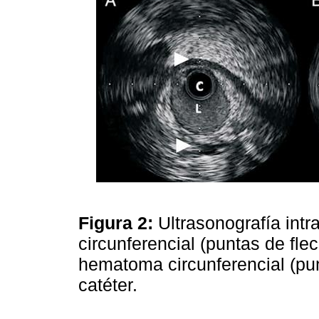
Figura 2:
Ultrasonografía int
circunferencial (puntas de flec
hematoma circunferencial (punta
catéter.