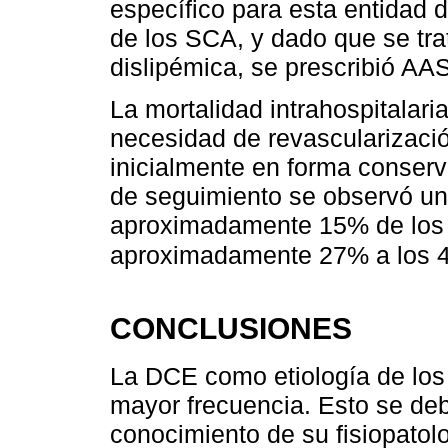
específico para esta entidad d
de los SCA, y dado que se tra
dislipémica, se prescribió AAS
La mortalidad intrahospitalar
necesidad de revascularizaci
inicialmente en forma conser
de seguimiento se observó un
aproximadamente 15% de los c
aproximadamente 27% a los 4
CONCLUSIONES
La DCE como etiología de los
mayor frecuencia. Esto se deb
conocimiento de su fisiopatolo