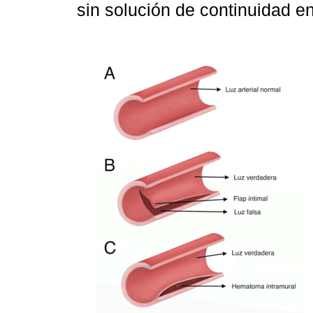
sin solución de continuidad en