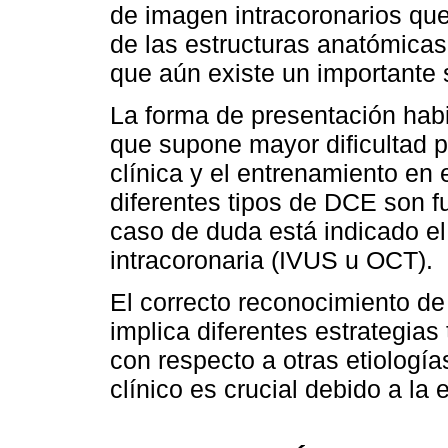
de imagen intracoronarios que 
de las estructuras anatómicas
que aún existe un importante 
La forma de presentación habit
que supone mayor dificultad p
clínica y el entrenamiento en 
diferentes tipos de DCE son 
caso de duda está indicado e
intracoronaria (IVUS u OCT).
El correcto reconocimiento de
implica diferentes estrategias
con respecto a otras etiologí
clínico es crucial debido a la