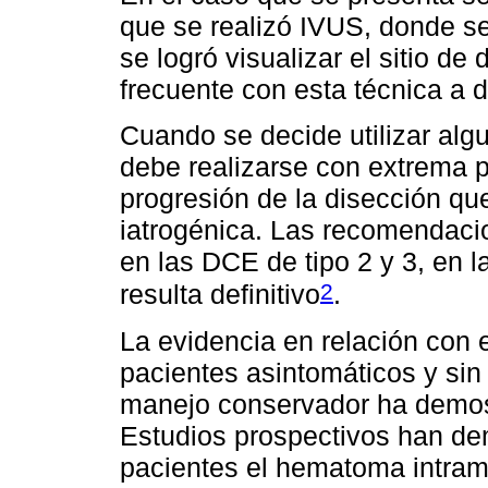
que se realizó IVUS, donde s
se logró visualizar el sitio de
frecuente con esta técnica a d
Cuando se decide utilizar alg
debe realizarse con extrema p
progresión de la disección qu
iatrogénica. Las recomendacio
en las DCE de tipo 2 y 3, en 
2
resulta definitivo
.
La evidencia en relación con 
pacientes asintomáticos y sin
manejo conservador ha demost
Estudios prospectivos han de
pacientes el hematoma intra