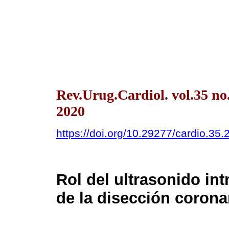
Rev.Urug.Cardiol. vol.35 n
2020
https://doi.org/10.29277/cardio.35.
Rol del ultrasonido int
de la disección corona