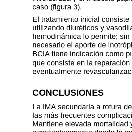
caso (figura 3).
El tratamiento inicial consiste
utilizando diuréticos y vasodi
hemodinámica lo permite; sin
necesario el aporte de inotró
BCIA tiene indicación como pu
que consiste en la reparación 
eventualmente revascularizac
CONCLUSIONES
La IMA secundaria a rotura de
las más frecuentes complicac
Mantiene elevada mortalidad y