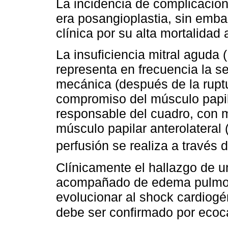
La incidencia de complicacio
era posangioplastia, sin embar
clínica por su alta mortalidad 
La insuficiencia mitral aguda 
representa en frecuencia la 
mecánica (después de la ruptur
compromiso del músculo papi
responsable del cuadro, con 
músculo papilar anterolateral 
perfusión se realiza a través 
Clínicamente el hallazgo de un
acompañado de edema pulmona
evolucionar al shock cardiogén
debe ser confirmado por ecoca