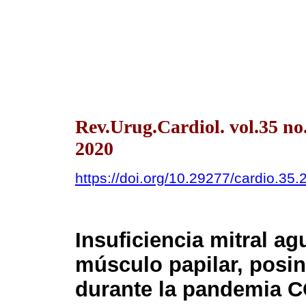
Rev.Urug.Cardiol. vol.35 n
2020
https://doi.org/10.29277/cardio.35.
Insuficiencia mitral a
músculo papilar, posi
durante la pandemia C