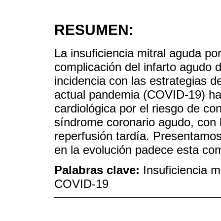
RESUMEN:
La insuficiencia mitral aguda po
complicación del infarto agudo 
incidencia con las estrategias d
actual pandemia (COVID-19) ha
cardiológica por el riesgo de co
síndrome coronario agudo, con 
reperfusión tardía. Presentamo
en la evolución padece esta com
Palabras clave:
Insuficiencia m
COVID-19