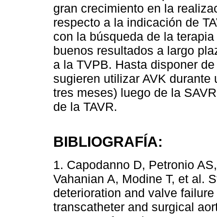
gran crecimiento en la realiza
respecto a la indicación de 
con la búsqueda de la terapia
buenos resultados a largo pla
a la TVPB. Hasta disponer de 
sugieren utilizar AVK durant
tres meses) luego de la SAVR 
de la TAVR.
BIBLIOGRAFÍA:
1. Capodanno D, Petronio AS, 
Vahanian A, Modine T, et al. St
deterioration and valve failure
transcatheter and surgical aor