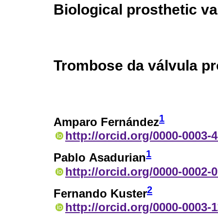
Biological prosthetic v
Trombose da válvula pro
1
Amparo Fernández
http://orcid.org/0000-0003-
1
Pablo Asadurian
http://orcid.org/0000-0002-
2
Fernando Kuster
http://orcid.org/0000-0003-