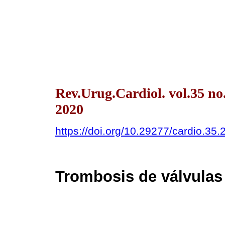
Rev.Urug.Cardiol. vol.35 n
2020
https://doi.org/10.29277/cardio.35.
Trombosis de válvulas 