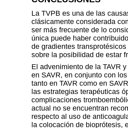
La TVPB es una de las causas
clásicamente considerada com
ser más frecuente de lo consi
única puede haber contribuido
de gradientes transprotésicos
sobre la posibilidad de estar f
El advenimiento de la TAVR y 
en SAVR, en conjunto con los
tanto en TAVR como en SAVR, 
las estrategias terapéuticas 
complicaciones tromboembólica
actual no se encuentran reco
respecto al uso de anticoagul
la colocación de bioprótesis, 