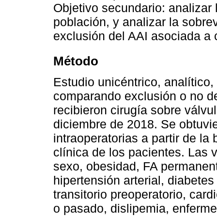
Objetivo secundario: analizar
población, y analizar la sobre
exclusión del AAI asociada a c
Método
Estudio unicéntrico, analítico,
comparando exclusión o no de
recibieron cirugía sobre válvu
diciembre de 2018. Se obtuvie
intraoperatorias a partir de la 
clínica de los pacientes. Las 
sexo, obesidad, FA permanent
hipertensión arterial, diabete
transitorio preoperatorio, car
o pasado, dislipemia, enferm