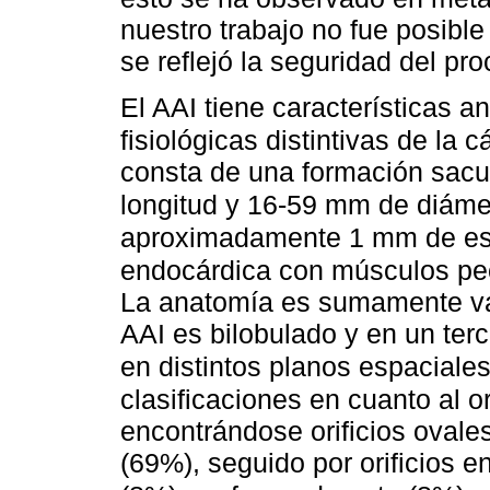
nuestro trabajo no fue posible
se reflejó la seguridad del pr
El AAI tiene características a
fisiológicas distintivas de la 
consta de una formación sacu
longitud y 16-59 mm de diáme
aproximadamente 1 mm de espe
endocárdica con músculos pe
La anatomía es sumamente var
AAI es bilobulado y en un terc
en distintos planos espaciale
clasificaciones en cuanto al or
encontrándose orificios ovale
(69%), seguido por orificios e