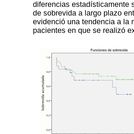
diferencias estadísticamente s
de sobrevida a largo plazo en
evidenció una tendencia a la 
pacientes en que se realizó ex