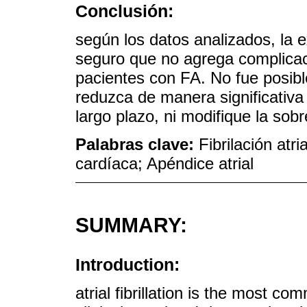
Conclusión:
según los datos analizados, la 
seguro que no agrega complicaci
pacientes con FA. No fue posibl
reduzca de manera significativa
largo plazo, ni modifique la sobr
Palabras clave:
Fibrilación atr
cardíaca; Apéndice atrial
SUMMARY:
Introduction:
atrial fibrillation is the most c