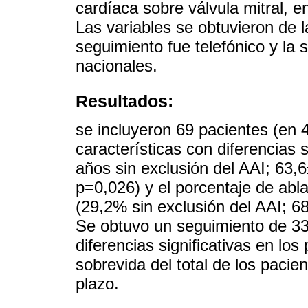
cardíaca sobre válvula mitral, 
Las variables se obtuvieron de l
seguimiento fue telefónico y la 
nacionales.
Resultados:
se incluyeron 69 pacientes (en 
características con diferencias 
años sin exclusión del AAI; 63,
p=0,026) y el porcentaje de abl
(29,2% sin exclusión del AAI; 6
Se obtuvo un seguimiento de 33
diferencias significativas en lo
sobrevida del total de los pacien
plazo.