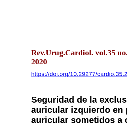
Rev.Urug.Cardiol. vol.35 
2020
https://doi.org/10.29277/cardio.35.
Seguridad de la exclus
auricular izquierdo en 
auricular sometidos a c