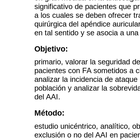
significativo de pacientes que 
a los cuales se deben ofrecer tr
quirúrgica del apéndice auricula
en tal sentido y se asocia a un
Objetivo:
primario, valorar la seguridad de
pacientes con FA sometidos a cir
analizar la incidencia de ataqu
población y analizar la sobrevid
del AAI.
Método:
estudio unicéntrico, analítico, 
exclusión o no del AAI en pacie