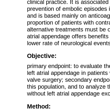
clinical practice. It is associate
prevention of embolic episodes is 
and is based mainly on anticoagu
proportion of patients with cont
alternative treatments must be of
atrial appendage offers benefits 
lower rate of neurological events
Objective:
primary endpoint: to evaluate the
left atrial appendage in patients w
valve surgery; secondary endpoin
this population, and to analyze t
without left atrial appendage exc
Method: