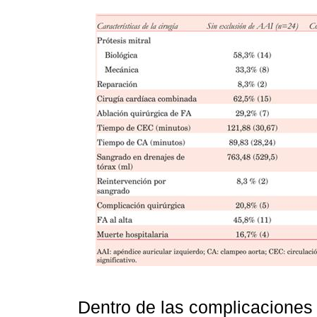
Dentro de las complicaciones 