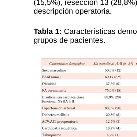
(15,5%), resección 13 (28,8%)
descripción operatoria.
Tabla 1:
Características dem
grupos de pacientes.