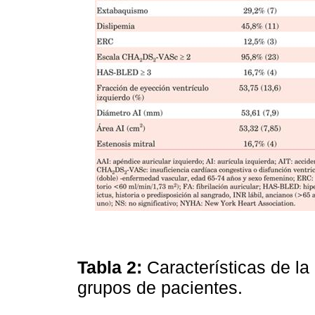
Tabla 2:
Características de l
grupos de pacientes.