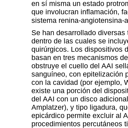
en sí misma un estado protr
que involucran inflamación, fa
sistema renina-angiotensina-
Se han desarrollado diversas 
dentro de las cuales se inclu
quirúrgicos. Los dispositivos
basan en tres mecanismos de 
obstruye el cuello del AAI sel
sanguíneo, con epitelización p
con la cavidad (por ejemplo, 
existe una porción del disposi
del AAI con un disco adicional
Amplatzer), y tipo ligadura, 
epicárdico permite excluir al A
procedimientos percutáneos tie