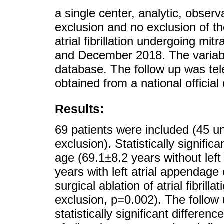
a single center, analytic, observ
exclusion and no exclusion of the
atrial fibrillation undergoing m
and December 2018. The variable
database. The follow up was tel
obtained from a national official
Results:
69 patients were included (45 un
exclusion). Statistically signif
age (69.1±8.2 years without left
years with left atrial appendage
surgical ablation of atrial fibril
exclusion, p=0.002). The follow 
statistically significant differe