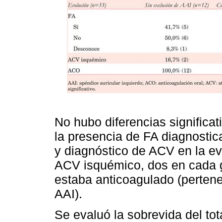
No hubo diferencias significa
la presencia de FA diagnostic
y diagnóstico de ACV en la ev
ACV isquémico, dos en cada g
estaba anticoagulado (pertene
AAI).
Se evaluó la sobrevida del tot