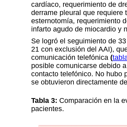
cardíaco, requerimiento de dr
derrame pleural que requiere 
esternotomía, requerimiento d
infarto agudo de miocardio y 
Se logró el seguimiento de 33 
21 con exclusión del AAI), qu
comunicación telefónica
(
tabl
posible comunicarse debido a 
contacto telefónico. No hubo 
se obtuvieron directamente de
Tabla 3:
Comparación en la e
pacientes.