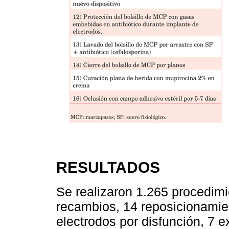
RESULTADOS
Se realizaron 1.265 procedimi
recambios, 14 reposicionamie
electrodos por disfunción, 7 e