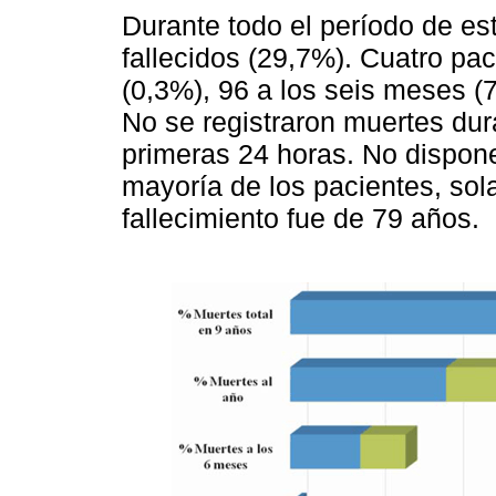
Durante todo el período de es
fallecidos (29,7%). Cuatro pa
(0,3%), 96 a los seis meses (
No se registraron muertes dur
primeras 24 horas. No dispon
mayoría de los pacientes, sol
fallecimiento fue de 79 años.