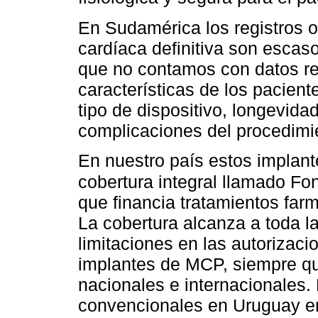
En Sudamérica los registros o
cardíaca definitiva son escas
que no contamos con datos re
características de los pacien
tipo de dispositivo, longevidad
complicaciones del procedimi
En nuestro país estos implant
cobertura integral llamado F
que financia tratamientos farm
La cobertura alcanza a toda l
limitaciones en las autorizaci
implantes de MCP, siempre qu
nacionales e internacionales
convencionales en Uruguay en