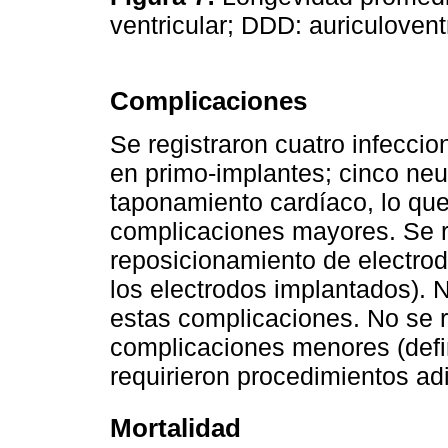
ventricular; DDD: auriculoventr
Complicaciones
Se registraron cuatro infecci
en primo-implantes; cinco ne
taponamiento cardíaco, lo que
complicaciones mayores. Se r
reposicionamiento de electro
los electrodos implantados).
estas complicaciones. No se r
complicaciones menores (def
requirieron procedimientos adi
Mortalidad