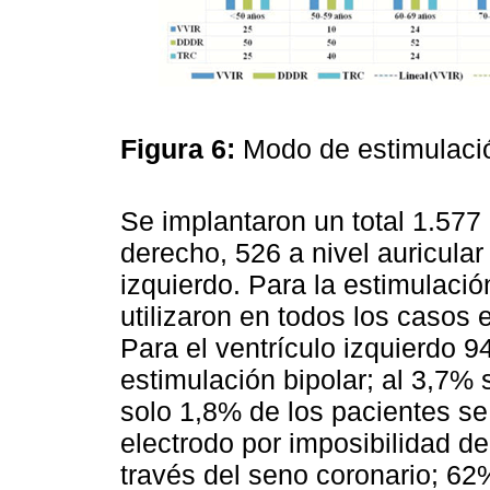
Figura 6:
Modo de estimulació
Se implantaron un total 1.577 
derecho, 526 a nivel auricular
izquierdo. Para la estimulació
utilizaron en todos los casos 
Para el ventrículo izquierdo 9
estimulación bipolar; al 3,7% 
solo 1,8% de los pacientes se 
electrodo por imposibilidad de
través del seno coronario; 62