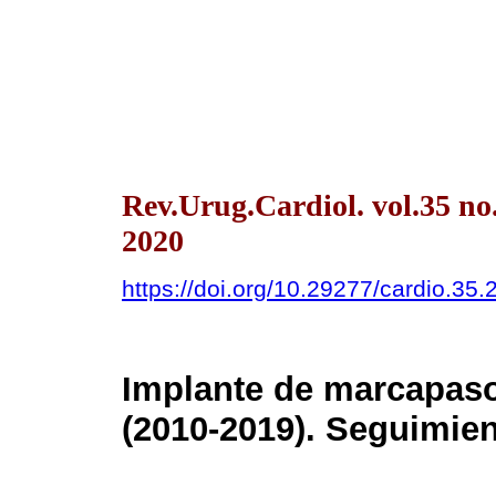
Rev.Urug.Cardiol. vol.35 n
2020
https://doi.org/10.29277/cardio.35.
Implante de marcapaso
(2010-2019). Seguimien