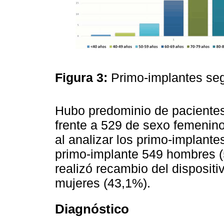
Figura 3:
Primo-implantes seg
Hubo predominio de pacientes
frente a 529 de sexo femenino
al analizar los primo-implant
primo-implante 549 hombres (
realizó recambio del disposit
mujeres (43,1%).
Diagnóstico