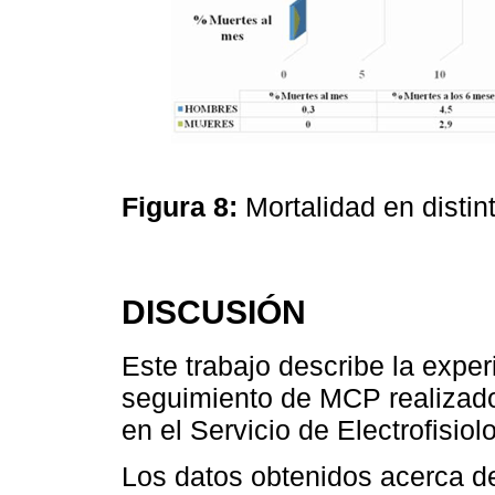
Figura 8:
Mortalidad en disti
DISCUSIÓN
Este trabajo describe la expe
seguimiento de MCP realizad
en el Servicio de Electrofisio
Los datos obtenidos acerca de