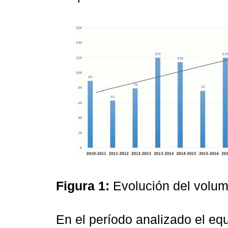
Figura 1:
Evolución del volu
En el período analizado el eq