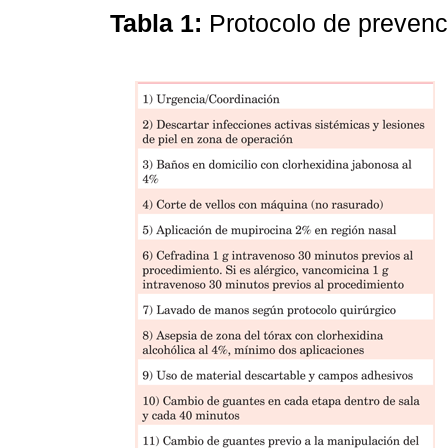
Tabla 1:
Protocolo de prevenc