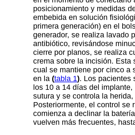
posicionamiento y medidas de
embebida en solución fisiológi
primera generación) en el bols
generador, se realiza lavado p
antibiótico, revisándose min
cierre por planos, se realiza
crema sobre la incisión. Esta
cual se mantiene por cinco a 
en la
(
tabla 1
)
. Los pacientes 
los 10 a 14 días del implante
sutura y se controla la herida
Posteriormente, el control se 
comienza a declinar la baterí
vuelven más frecuentes, hasta