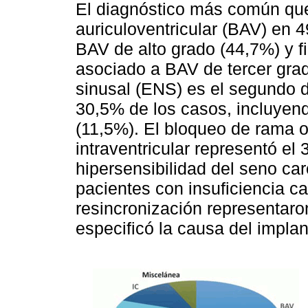
El diagnóstico más común que
auriculoventricular (BAV) en 
BAV de alto grado (44,7%) y fib
asociado a BAV de tercer gra
sinusal (ENS) es el segundo d
30,5% de los casos, incluyend
(11,5%). El bloqueo de rama o
intraventricular representó el
hipersensibilidad del seno ca
pacientes con insuficiencia ca
resincronización representaro
especificó la causa del impla