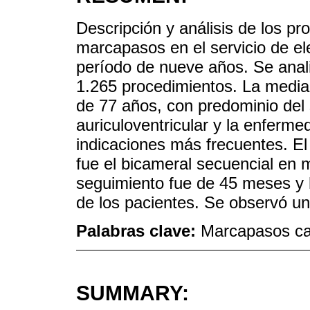
Descripción y análisis de los p
marcapasos en el servicio de elec
período de nueve años. Se anali
1.265 procedimientos. La media
de 77 años, con predominio del
auriculoventricular y la enferme
indicaciones más frecuentes. E
fue el bicameral secuencial en
seguimiento fue de 45 meses y
de los pacientes. Se observó un
Palabras clave:
Marcapasos car
SUMMARY: