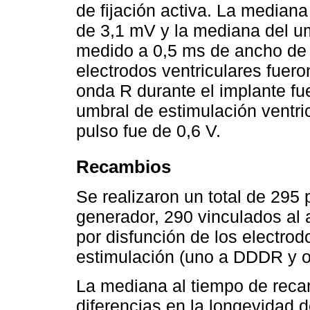
de fijación activa. La mediana
de 3,1 mV y la mediana del um
medido a 0,5 ms de ancho de p
electrodos ventriculares fuero
onda R durante el implante fu
umbral de estimulación ventr
pulso fue de 0,6 V.
Recambios
Se realizaron un total de 295
generador, 290 vinculados al 
por disfunción de los electr
estimulación (uno a DDDR y o
La mediana al tiempo de reca
diferencias en la longevidad 