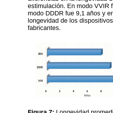
estimulación. En modo VVIR f
modo DDDR fue 9,1 años y e
longevidad de los dispositivos
fabricantes.
Figura 7:
Longevidad promedi