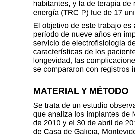
habitantes, y la de terapia de
energía (TRC-P) fue de 17 un
El objetivo de este trabajo es
período de nueve años en im
servicio de electrofisiología 
características de los paciente
longevidad, las complicacione
se compararon con registros i
MATERIAL Y MÉTODO
Se trata de un estudio observa
que analiza los implantes de 
de 2010 y el 30 de abril de 20
de Casa de Galicia, Montevid