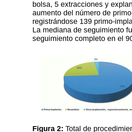
bolsa, 5 extracciones y expla
aumento del número de primo-
registrándose 139 primo-impl
La mediana de seguimiento fu
seguimiento completo en el 9
Figura 2:
Total de procedimie