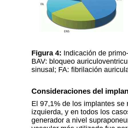
Figura 4:
Indicación de primo-
BAV: bloqueo auriculoventric
sinusal; FA: fibrilación auricul
Consideraciones del implan
El 97,1% de los implantes se r
izquierda, y en todos los caso
generador a nivel supraponeur