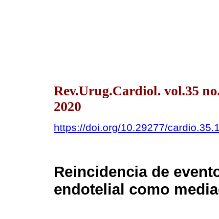
Rev.Urug.Cardiol. vol.35 n
2020
https://doi.org/10.29277/cardio.35.
Reincidencia de evento
endotelial como medi