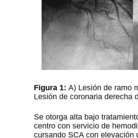
Figura 1:
A) Lesión de ramo ma
Lesión de coronaria derecha
Se otorga alta bajo tratamien
centro con servicio de hemod
cursando SCA con elevación d