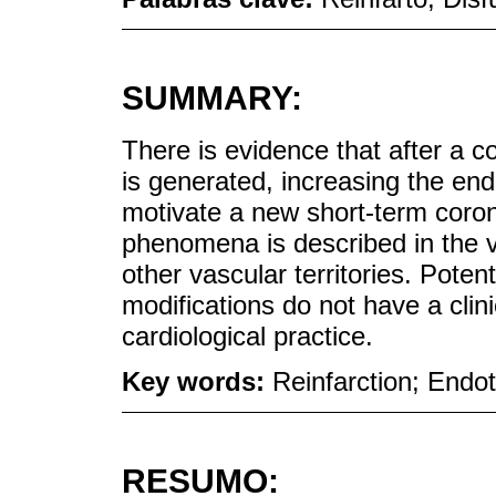
SUMMARY:
There is evidence that after a 
is generated, increasing the en
motivate a new short-term coro
phenomena is described in the ve
other vascular territories. Poten
modifications do not have a clini
cardiological practice.
Key words:
Reinfarction; Endot
RESUMO: