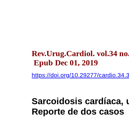
Rev.Urug.Cardiol. vol.34 no
Epub Dec 01, 2019
https://doi.org/10.29277/cardio.34.
Sarcoidosis cardíaca, 
Reporte de dos casos