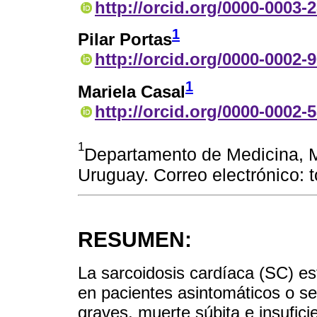
http://orcid.org/0000-0003-
1
Pilar Portas
http://orcid.org/0000-0002-
1
Mariela Casal
http://orcid.org/0000-0002-
1
Departamento de Medicina, 
Uruguay. Correo electrónico:
RESUMEN:
La sarcoidosis cardíaca (SC) e
en pacientes asintomáticos o se
graves, muerte súbita e insuficie