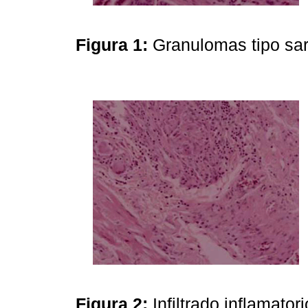
Figura 1:
Granulomas tipo sar
Figura 2:
Infiltrado inflamato